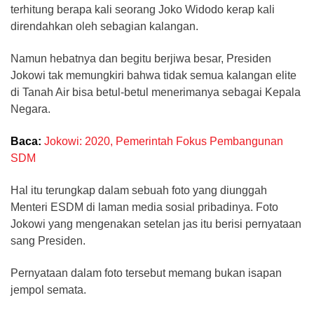
terhitung berapa kali seorang Joko Widodo kerap kali
direndahkan oleh sebagian kalangan.
Namun hebatnya dan begitu berjiwa besar, Presiden
Jokowi tak memungkiri bahwa tidak semua kalangan elite
di Tanah Air bisa betul-betul menerimanya sebagai Kepala
Negara.
Baca:
Jokowi: 2020, Pemerintah Fokus Pembangunan
SDM
Hal itu terungkap dalam sebuah foto yang diunggah
Menteri ESDM di laman media sosial pribadinya. Foto
Jokowi yang mengenakan setelan jas itu berisi pernyataan
sang Presiden.
Pernyataan dalam foto tersebut memang bukan isapan
jempol semata.