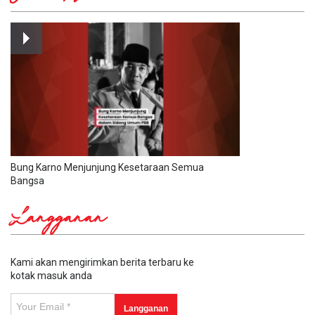
Bung Karno Menjunjung Kesetaraan Semua
Bangsa
Langganan
Kami akan mengirimkan berita terbaru ke
kotak masuk anda