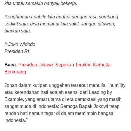
kita untuk semakin banyak bekerja.
Penghinaan apabila kita hadapi dengan rasa sombong
sedikit saja, bisa membuat kita sakit. Jangan dilawan,
biarkan saja.
Ir Joko Widodo
Presiden RI
Baca:
Presiden Jokowi: Sepekan Terakhir Karhutla
Berkurang
Jonan dalam kutipan unggahan tersebut menulis, "humility
atau kerendahan hati adalah esensi dari Leading by
Example, yang amat utama di era demokrasi yang masih
sangat muda di Indonesia: Semoga Bapak Jokowi tetap
rendah hati namun tegar di dalam memimpin bangsa
Indonesia."