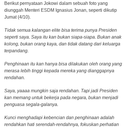
Berikut pernyataan Jokowi dalam sebuah foto yang
diunggah Menteri ESDM Ignasius Jonan, seperti dikutip
Jumat (4/10).
Tidak semua kalangan elite bisa terima punya Presiden
seperti saya. Saya itu kan bukan siapa-siapa. Bukan anak
kolong, bukan orang kaya, dan tidak datang dari keluarga
terpandang.
Penghinaan itu kan hanya bisa dilakukan oleh orang yang
merasa lebih tinggi kepada mereka yang dianggapnya
rendahan.
Saya, yaaaa mungkin saja rendahan. Tapi jadi Presiden
kan memang untuk bekerja pada negara, bukan menjadi
penguasa segala-galanya.
Kunci menghadapi kebencian dan penghinaan adalah
rendahkan hati serendah-rendahnya, fokuskan perhatian