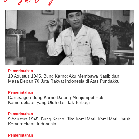
Pemerintahan
10 Agustus 1945, Bung Karno: Aku Membawa Nasib dan
Masa Depan 70 Juta Rakyat Indonesia di Atas Pundakku
Pemerintahan
Dari Saigon Bung Karno Datang Menjemput Hak
Kemerdekaan yang Utuh dan Tak Terbagi
Pemerintahan
9 Agustus 1945, Bung Karno: Jika Kami Mati, Kami Mati Untuk
Kemerdekaan Indonesia
Pemerintahan