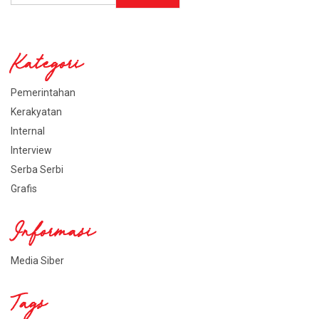
Kategori
Pemerintahan
Kerakyatan
Internal
Interview
Serba Serbi
Grafis
Informasi
Media Siber
Tags