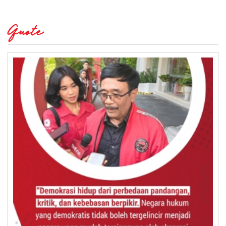
Quote