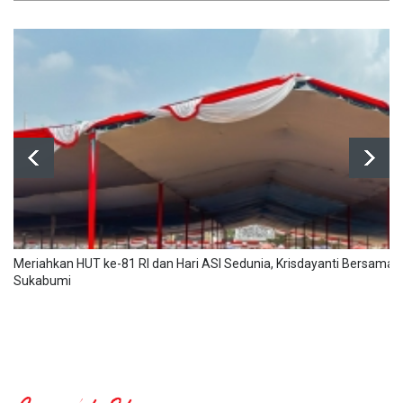
Meriahkan HUT ke-81 RI dan Hari ASI Sedunia, Krisdayanti Bersama
Sukabumi