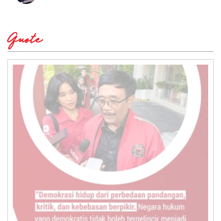
Quote