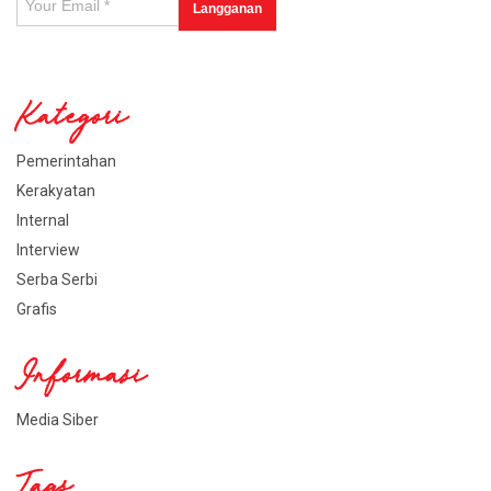
Kategori
Pemerintahan
Kerakyatan
Internal
Interview
Serba Serbi
Grafis
Informasi
Media Siber
Tags