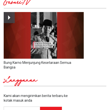
GesuriTV
Bung Karno Menjunjung Kesetaraan Semua
Bangsa
Langganan
Kami akan mengirimkan berita terbaru ke
kotak masuk anda