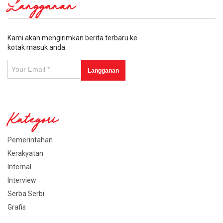
Langganan
Kami akan mengirimkan berita terbaru ke
kotak masuk anda
Kategori
Pemerintahan
Kerakyatan
Internal
Interview
Serba Serbi
Grafis