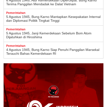
6 Agustus 1945, Alur Kemerdekaan Dipercepat: Bung Karno
Terima Panggilan Mendadak ke Dalat Vietnam
Pemerintahan
5 Agustus 1945, Bung Karno Mantapkan Kesepakatan Internal
dan Diplomasi Politik Tingkat Tinggi
Pemerintahan
5 Agustus 1945, Janji Kemerdekaan Sebelum Bom Atom
Dijatuhkan di Hiroshima
Pemerintahan
4 Agustus 1945, Bung Karno Siap Penuhi Panggilan Marsekal
Terauchi Bahas Kemerdekaan RI