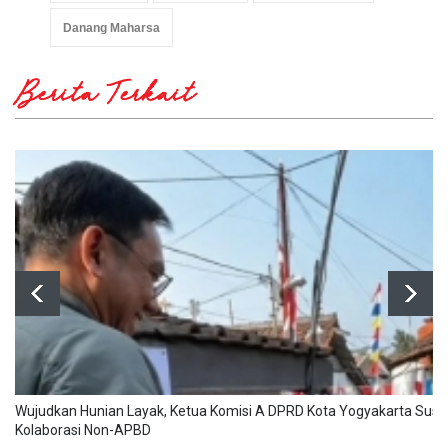
Danang Maharsa
Berita Terkait
Wujudkan Hunian Layak, Ketua Komisi A DPRD Kota Yogyakarta Susa
Kolaborasi Non-APBD