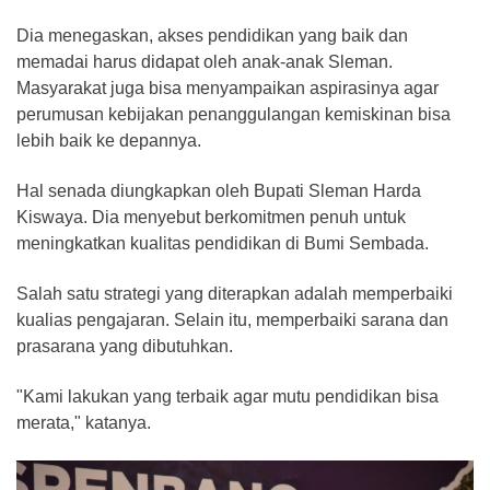
Dia menegaskan, akses pendidikan yang baik dan
memadai harus didapat oleh anak-anak Sleman.
Masyarakat juga bisa menyampaikan aspirasinya agar
perumusan kebijakan penanggulangan kemiskinan bisa
lebih baik ke depannya.
Hal senada diungkapkan oleh Bupati Sleman Harda
Kiswaya. Dia menyebut berkomitmen penuh untuk
meningkatkan kualitas pendidikan di Bumi Sembada.
Salah satu strategi yang diterapkan adalah memperbaiki
kualias pengajaran. Selain itu, memperbaiki sarana dan
prasarana yang dibutuhkan.
"Kami lakukan yang terbaik agar mutu pendidikan bisa
merata," katanya.