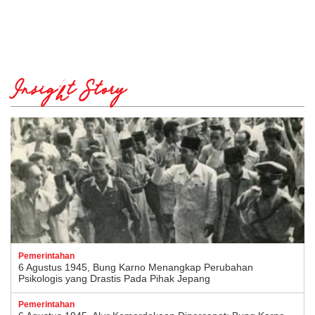
Insight Story
Pemerintahan
6 Agustus 1945, Bung Karno Menangkap Perubahan
Psikologis yang Drastis Pada Pihak Jepang
Pemerintahan