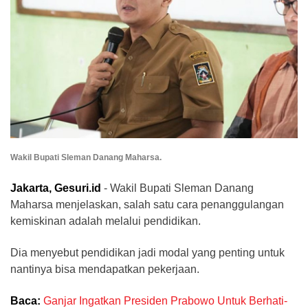
Wakil Bupati Sleman Danang Maharsa.
Jakarta, Gesuri.id
- Wakil Bupati Sleman Danang
Maharsa menjelaskan, salah satu cara penanggulangan
kemiskinan adalah melalui pendidikan.
Dia menyebut pendidikan jadi modal yang penting untuk
nantinya bisa mendapatkan pekerjaan.
Baca:
Ganjar Ingatkan Presiden Prabowo Untuk Berhati-