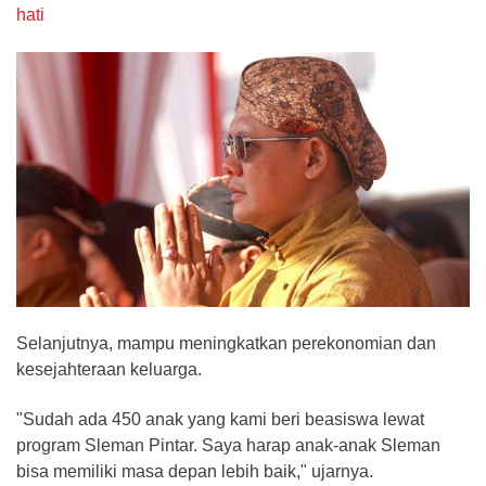
hati
Selanjutnya, mampu meningkatkan perekonomian dan
kesejahteraan keluarga.
"Sudah ada 450 anak yang kami beri beasiswa lewat
program Sleman Pintar. Saya harap anak-anak Sleman
bisa memiliki masa depan lebih baik," ujarnya.