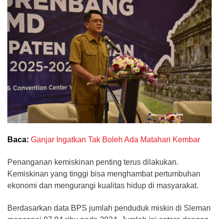
Baca:
Ganjar Ingatkan Tak Boleh Ada Matahari Kembar
Penanganan kemiskinan penting terus dilakukan.
Kemiskinan yang tinggi bisa menghambat pertumbuhan
ekonomi dan mengurangi kualitas hidup di masyarakat.
Berdasarkan data BPS jumlah penduduk miskin di Sleman