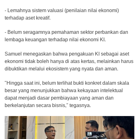
- Lemahnya sistem valuasi (penilaian nilai ekonomi)
terhadap aset kreatif.
- Belum seragamnya pemahaman sektor perbankan dan
lembaga keuangan terhadap nilai ekonomi KI.
Samuel menegaskan bahwa pengakuan KI sebagai aset
ekonomi tidak boleh hanya di atas kertas, melainkan harus
dibuktikan melalui ekosistem yang nyata dan aman.
"Hingga saat ini, belum terlihat bukti konkret dalam skala
besar yang menunjukkan bahwa kekayaan intelektual
dapat menjadi dasar pembiayaan yang aman dan
berkelanjutan secara bisnis," tegasnya.