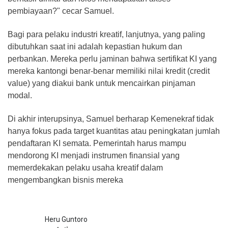
pembiayaan?" cecar Samuel.
Bagi para pelaku industri kreatif, lanjutnya, yang paling
dibutuhkan saat ini adalah kepastian hukum dan
perbankan. Mereka perlu jaminan bahwa sertifikat KI yang
mereka kantongi benar-benar memiliki nilai kredit (credit
value) yang diakui bank untuk mencairkan pinjaman
modal.
Di akhir interupsinya, Samuel berharap Kemenekraf tidak
hanya fokus pada target kuantitas atau peningkatan jumlah
pendaftaran KI semata. Pemerintah harus mampu
mendorong KI menjadi instrumen finansial yang
memerdekakan pelaku usaha kreatif dalam
mengembangkan bisnis mereka
Heru Guntoro