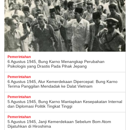
Pemerintahan
6 Agustus 1945, Bung Karno Menangkap Perubahan
Psikologis yang Drastis Pada Pihak Jepang
Pemerintahan
6 Agustus 1945, Alur Kemerdekaan Dipercepat: Bung Karno
Terima Panggilan Mendadak ke Dalat Vietnam
Pemerintahan
5 Agustus 1945, Bung Karno Mantapkan Kesepakatan Internal
dan Diplomasi Politik Tingkat Tinggi
Pemerintahan
5 Agustus 1945, Janji Kemerdekaan Sebelum Bom Atom
Dijatuhkan di Hiroshima