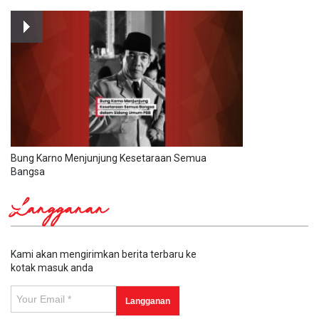
Bung Karno Menjunjung Kesetaraan Semua
Bangsa
Langganan
Kami akan mengirimkan berita terbaru ke
kotak masuk anda