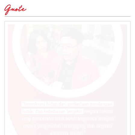
Quote