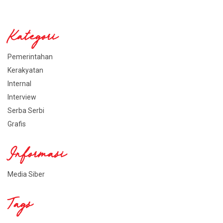
Kategori
Pemerintahan
Kerakyatan
Internal
Interview
Serba Serbi
Grafis
Informasi
Media Siber
Tags