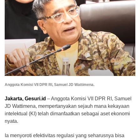
Anggota Komisi VII DPR RI, Samuel JD Wattimena.
Jakarta, Gesuri.id
– Anggota Komisi VII DPR RI, Samuel
JD Wattimena, mempertanyakan sejauh mana kekayaan
intelektual (KI) telah dimanfaatkan sebagai aset ekonomi
nyata.
Ia menyoroti efektivitas regulasi yang seharusnya bisa