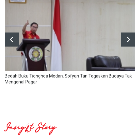
Bedah Buku Tionghoa Medan, Sofyan Tan Tegaskan Budaya Tak
Mengenal Pagar
Insight Story