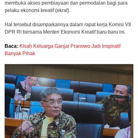
membuka akses pembiayaan dan permodalan bagi para
pelaku ekonomi kreatif (ekraf).
Hal tersebut disampaikannya dalam rapat kerja Komisi VII
DPR RI bersama Menteri Ekonomi Kreatif baru-baru ini.
Baca:
Kisah Keluarga Ganjar Pranowo Jadi Inspiratif
Banyak Pihak