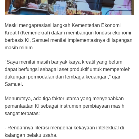
Meski mengapresiasi langkah Kementerian Ekonomi
Kreatif (Kemenekraf) dalam membangun fondasi ekonomi
berbasis KI, Samuel menilai implementasinya di lapangan
masih minim.
"Saya menilai masih banyak karya kreatif yang belum
dapat berfungsi sebagai aset produktif untuk memperoleh
dukungan permodalan dari lembaga keuangan," ujar
Samuel.
Menurutnya, ada tiga faktor utama yang menyebabkan
pemanfaatan KI sebagai instrumen pembiayaan masih
sangat terbatas:
- Rendahnya literasi mengenai kekayaan intelektual di
kalangan pelaku usaha.