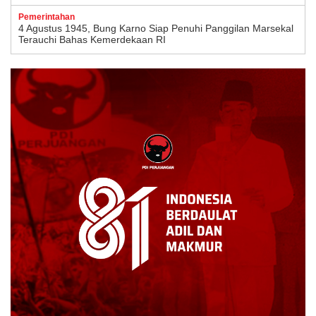
Pemerintahan
4 Agustus 1945, Bung Karno Siap Penuhi Panggilan Marsekal
Terauchi Bahas Kemerdekaan RI