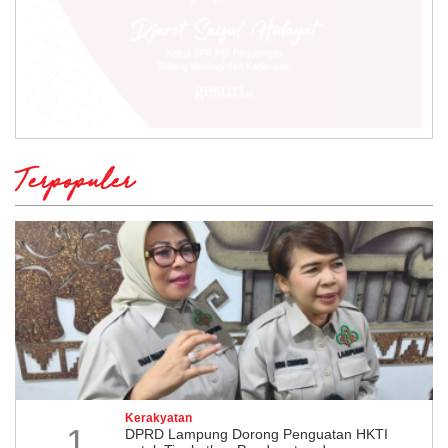
Terpopuler
Kerakyatan
1
DPRD Lampung Dorong Penguatan HKTI