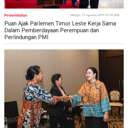
Pemerintahan
Minggu, 17 Agustus 2025 22:00 WIB
Puan Ajak Parlemen Timor Leste Kerja Sama
Dalam Pemberdayaan Perempuan dan
Perlindungan PMI