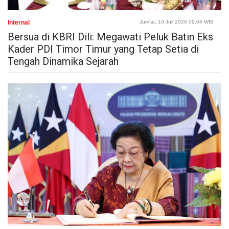
Internal
Jum'at, 10 Juli 2026 09:04 WIB
Bersua di KBRI Dili: Megawati Peluk Batin Eks
Kader PDI Timor Timur yang Tetap Setia di
Tengah Dinamika Sejarah