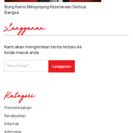
Bung Karno Menjunjung Kesetaraan Semua
Bangsa
Langganan
Kami akan mengirimkan berita terbaru ke
kotak masuk anda
Kategori
Pemerintahan
Kerakyatan
Internal
Interview