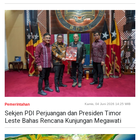
Pemerintahan
Kamis, 04 Juni 2026 14:25 WIB
Sekjen PDI Perjuangan dan Presiden Timor
Leste Bahas Rencana Kunjungan Megawati