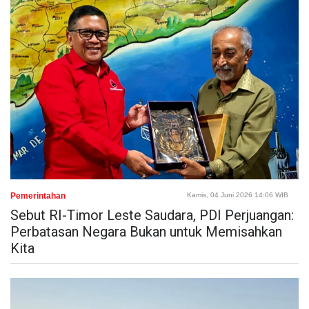
Pemerintahan
Kamis, 04 Juni 2026 14:06 WIB
Sebut RI-Timor Leste Saudara, PDI Perjuangan:
Perbatasan Negara Bukan untuk Memisahkan
Kita