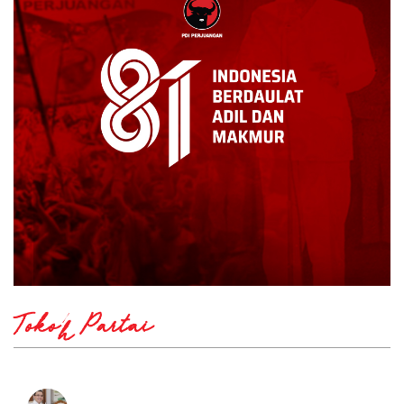
Tokoh Partai