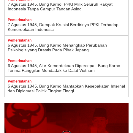
7 Agustus 1945, Bung Karno: PPKI Milik Seluruh Rakyat
Indonesia Tanpa Campur Tangan Asing
Pemerintahan
7 Agustus 1945, Dampak Krusial Berdirinya PPKI Terhadap
Kemerdekaan Indonesia
Pemerintahan
6 Agustus 1945, Bung Karno Menangkap Perubahan
Psikologis yang Drastis Pada Pihak Jepang
Pemerintahan
6 Agustus 1945, Alur Kemerdekaan Dipercepat: Bung Karno
Terima Panggilan Mendadak ke Dalat Vietnam
Pemerintahan
5 Agustus 1945, Bung Karno Mantapkan Kesepakatan Internal
dan Diplomasi Politik Tingkat Tinggi