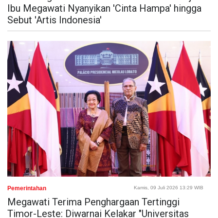
Ibu Megawati Nyanyikan 'Cinta Hampa' hingga
Sebut 'Artis Indonesia'
Pemerintahan
Kamis, 09 Juli 2026 13:29 WIB
Megawati Terima Penghargaan Tertinggi
Timor-Leste: Diwarnai Kelakar "Universitas