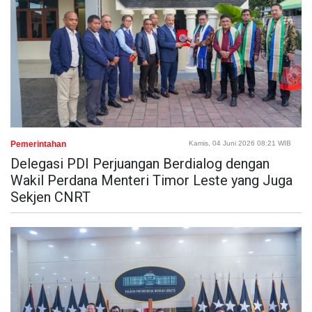
Pemerintahan
Kamis, 04 Juni 2026 08:21 WIB
Delegasi PDI Perjuangan Berdialog dengan
Wakil Perdana Menteri Timor Leste yang Juga
Sekjen CNRT