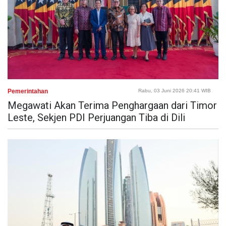
Pemerintahan
Rabu, 03 Juni 2026 20:41 WIB
Megawati Akan Terima Penghargaan dari Timor
Leste, Sekjen PDI Perjuangan Tiba di Dili