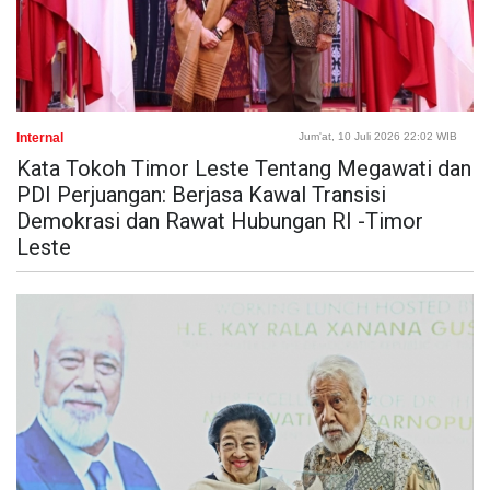
Internal
Jum'at, 10 Juli 2026 22:02 WIB
Kata Tokoh Timor Leste Tentang Megawati dan
PDI Perjuangan: Berjasa Kawal Transisi
Demokrasi dan Rawat Hubungan RI -Timor
Leste