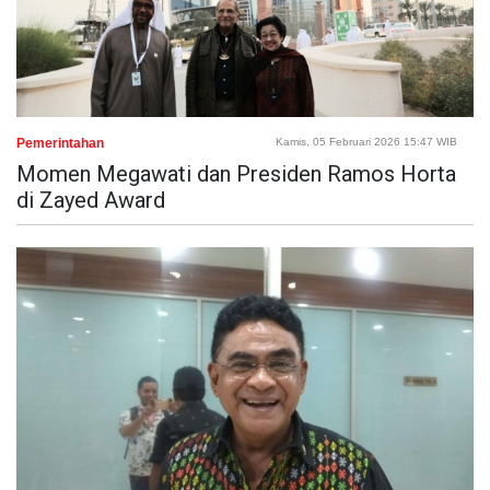
Pemerintahan
Kamis, 05 Februari 2026 15:47 WIB
Momen Megawati dan Presiden Ramos Horta
di Zayed Award