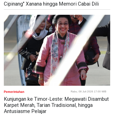
Cipinang" Xanana hingga Memori Cabai Dili
Pemerintahan
Rabu, 08 Juli 2026 17:00 WIB
Kunjungan ke Timor-Leste: Megawati Disambut
Karpet Merah, Tarian Tradisional, hingga
Antusiasme Pelajar