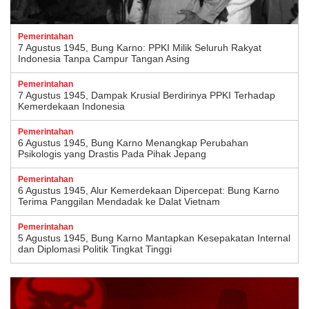
Pemerintahan
7 Agustus 1945, Bung Karno: PPKI Milik Seluruh Rakyat
Indonesia Tanpa Campur Tangan Asing
Pemerintahan
7 Agustus 1945, Dampak Krusial Berdirinya PPKI Terhadap
Kemerdekaan Indonesia
Pemerintahan
6 Agustus 1945, Bung Karno Menangkap Perubahan
Psikologis yang Drastis Pada Pihak Jepang
Pemerintahan
6 Agustus 1945, Alur Kemerdekaan Dipercepat: Bung Karno
Terima Panggilan Mendadak ke Dalat Vietnam
Pemerintahan
5 Agustus 1945, Bung Karno Mantapkan Kesepakatan Internal
dan Diplomasi Politik Tingkat Tinggi