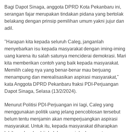
Bagi Dapot Sinaga, anggota DPRD Kota Pekanbaru ini,
serangan fajar merupakan tindakan pidana yang bertolak
belakang dengan prinsip pemilihan umum yakni jujur dan
adil.
"Harapan kita kepada seluruh Caleg, janganlah
menyebarkan isu kepada masyarakat dengan iming-iming
uang karena itu salah satunya menciderai demokrasi. Mari
kita memberikan contoh yang baik kepada masyarakat.
Memilih caleg nya yang benar-benar mau berjuang
menampung dan merealisasikan aspirasi masyarakat,"
kata Anggota DPRD Pekanbaru fraksi PDI-Perjuangan
Dapot Sinaga, Selasa (13/2/2024).
Menurut Politisi PDI-Perjuangan ini lagi, Caleg yang
menggunakan politik uang jelang pencoblosan tersebut
belum tentu menjamin akan memperjuangkan aspirasi
masyarakat. Untuk itu, kepada masyarakat diharapkan