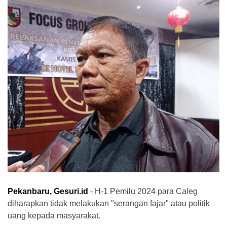
Pekanbaru, Gesuri.id
- H-1 Pemilu 2024 para Caleg
diharapkan tidak melakukan "serangan fajar" atau politik
uang kepada masyarakat.