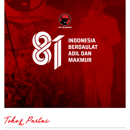
Tokoh Partai