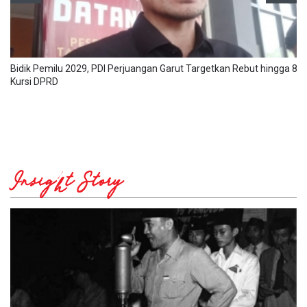
Bidik Pemilu 2029, PDI Perjuangan Garut Targetkan Rebut hingga 8
Kursi DPRD
Insight Story