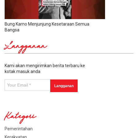
Bung Karno Menjunjung Kesetaraan Semua
Bangsa
Langganan
Kami akan mengirimkan berita terbaru ke
kotak masuk anda
Kategori
Pemerintahan
Kerakyatan