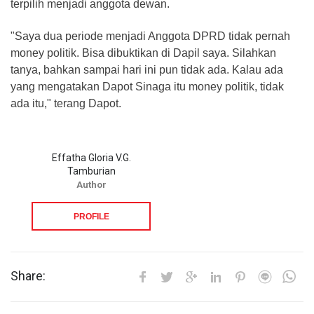
terpilih menjadi anggota dewan.
"Saya dua periode menjadi Anggota DPRD tidak pernah
money politik. Bisa dibuktikan di Dapil saya. Silahkan
tanya, bahkan sampai hari ini pun tidak ada. Kalau ada
yang mengatakan Dapot Sinaga itu money politik, tidak
ada itu," terang Dapot.
Effatha Gloria V.G.
Tamburian
Author
PROFILE
Share: