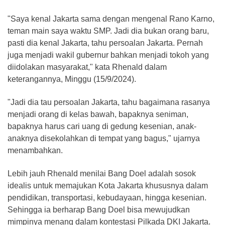
"Saya kenal Jakarta sama dengan mengenal Rano Karno,
teman main saya waktu SMP. Jadi dia bukan orang baru,
pasti dia kenal Jakarta, tahu persoalan Jakarta. Pernah
juga menjadi wakil gubernur bahkan menjadi tokoh yang
diidolakan masyarakat," kata Rhenald dalam
keterangannya, Minggu (15/9/2024).
"Jadi dia tau persoalan Jakarta, tahu bagaimana rasanya
menjadi orang di kelas bawah, bapaknya seniman,
bapaknya harus cari uang di gedung kesenian, anak-
anaknya disekolahkan di tempat yang bagus," ujarnya
menambahkan.
Lebih jauh Rhenald menilai Bang Doel adalah sosok
idealis untuk memajukan Kota Jakarta khususnya dalam
pendidikan, transportasi, kebudayaan, hingga kesenian.
Sehingga ia berharap Bang Doel bisa mewujudkan
mimpinya menang dalam kontestasi Pilkada DKI Jakarta.