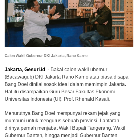
Calon Wakil Gubernur DKI Jakarta, Rano Karno
Jakarta, Gesuri.id
- Bakal calon wakil ubernur
(Bacawagub) DKI Jakarta Rano Karno atau biasa disapa
Bang Doel dinilai sosok ideal dalam memimpin Jakarta.
Hal itu disampaikan Guru Besar Fakultas Ekonomi
Universitas Indonesia (UI), Prof. Rhenald Kasali.
Menurutnya Bang Doel mempunyai rekam jejak yang
mumpuni untuk mengurus sebuah provinsi. Lantaran
dirinya pernah menjabat Wakil Bupati Tangerang, Wakil
Gubernur Banten, hingga menjadi Gubernur Banten.