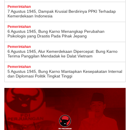
Pemerintahan
7 Agustus 1945, Dampak Krusial Berdirinya PPKI Terhadap
Kemerdekaan Indonesia
Pemerintahan
6 Agustus 1945, Bung Karno Menangkap Perubahan
Psikologis yang Drastis Pada Pihak Jepang
Pemerintahan
6 Agustus 1945, Alur Kemerdekaan Dipercepat: Bung Karno
Terima Panggilan Mendadak ke Dalat Vietnam
Pemerintahan
5 Agustus 1945, Bung Karno Mantapkan Kesepakatan Internal
dan Diplomasi Politik Tingkat Tinggi