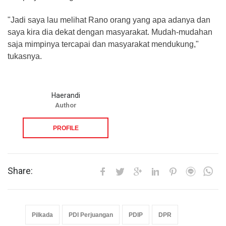
"Jadi saya lau melihat Rano orang yang apa adanya dan
saya kira dia dekat dengan masyarakat. Mudah-mudahan
saja mimpinya tercapai dan masyarakat mendukung,"
tukasnya.
Haerandi
Author
PROFILE
Share:
Pilkada
PDI Perjuangan
PDIP
DPR