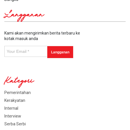
Langganan
Kami akan mengirimkan berita terbaru ke
kotak masuk anda
Kategori
Pemerintahan
Kerakyatan
Internal
Interview
Serba Serbi