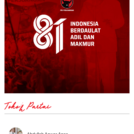
Tokoh Partai