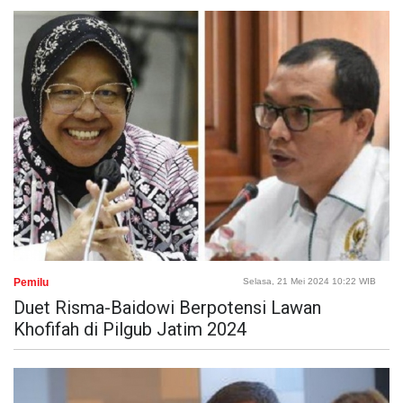
Pemilu
Selasa, 21 Mei 2024 10:22 WIB
Duet Risma-Baidowi Berpotensi Lawan
Khofifah di Pilgub Jatim 2024