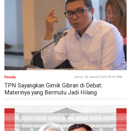
Pemilu
Jum'at, 26 Januari 2024 04:45 WIB
TPN Sayangkan Gimik Gibran di Debat:
Materinya yang Bermutu Jadi Hilang