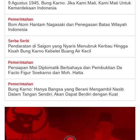
9 Agustus 1945, Bung Karno: Jika Kami Mati, Kami Mati Untuk
Kemerdekaan Indonesia
Pemerintahan
Bom Atom Hantam Nagasaki dan Penegasan Batas Wilayah
Indonesia
Serba Serbi
Pendaratan di Saigon yang Nyaris Menubruk Kerbau Hingga
Kisah Bung Karno Kebelet Buang Air Kecil
Pemerintahan
Persiapan Misi Diplomatik Berbahaya dan Pembuktian De
Facto Figur Soekarno dan Moh. Hatta
Pemerintahan
Bung Karno: Hanya Bangsa yang Berani Mengambil Nasib
Dalam Tangan Sendiri, Akan Dapat Berdiri dengan Kuat