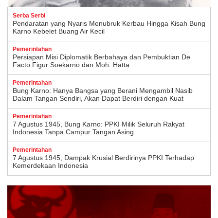
Serba Serbi
Pendaratan yang Nyaris Menubruk Kerbau Hingga Kisah Bung
Karno Kebelet Buang Air Kecil
Pemerintahan
Persiapan Misi Diplomatik Berbahaya dan Pembuktian De
Facto Figur Soekarno dan Moh. Hatta
Pemerintahan
Bung Karno: Hanya Bangsa yang Berani Mengambil Nasib
Dalam Tangan Sendiri, Akan Dapat Berdiri dengan Kuat
Pemerintahan
7 Agustus 1945, Bung Karno: PPKI Milik Seluruh Rakyat
Indonesia Tanpa Campur Tangan Asing
Pemerintahan
7 Agustus 1945, Dampak Krusial Berdirinya PPKI Terhadap
Kemerdekaan Indonesia