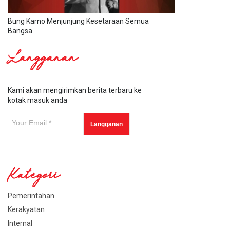
Bung Karno Menjunjung Kesetaraan Semua
Bangsa
Langganan
Kami akan mengirimkan berita terbaru ke
kotak masuk anda
Kategori
Pemerintahan
Kerakyatan
Internal