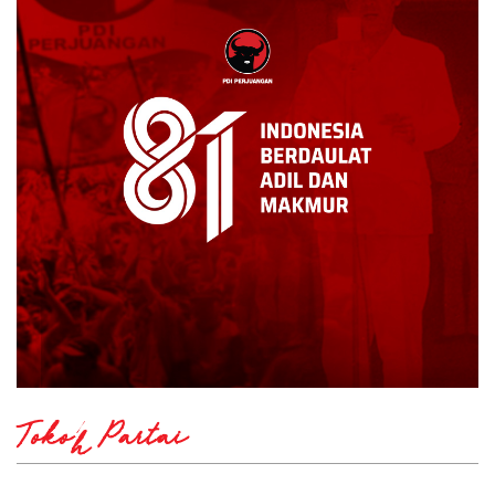
Tokoh Partai