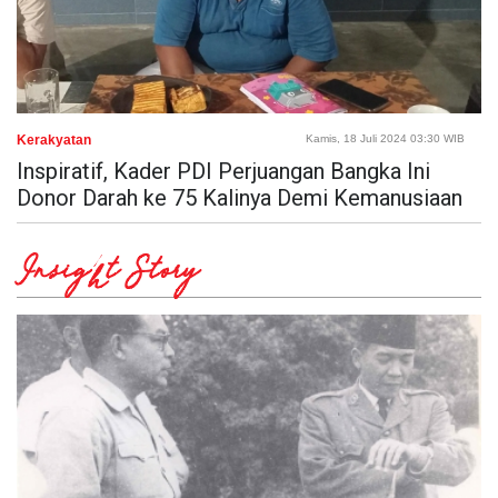
Kerakyatan
Kamis, 18 Juli 2024 03:30 WIB
Inspiratif, Kader PDI Perjuangan Bangka Ini
Donor Darah ke 75 Kalinya Demi Kemanusiaan
Insight Story