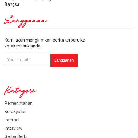
Bangsa
Langganan
Kami akan mengirimkan berita terbaru ke
kotak masuk anda
Kategori
Pemerintahan
Kerakyatan
Internal
Interview
Serba Serbi