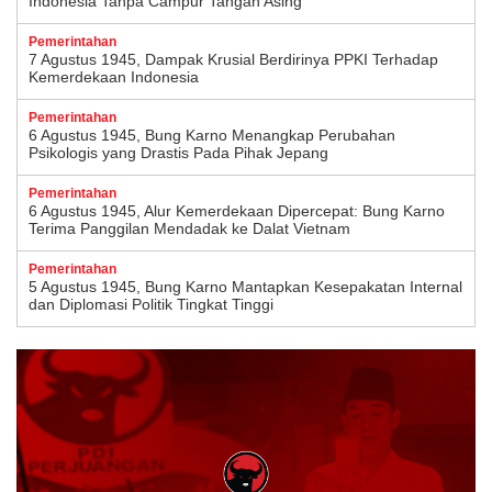
Indonesia Tanpa Campur Tangan Asing
Pemerintahan
7 Agustus 1945, Dampak Krusial Berdirinya PPKI Terhadap
Kemerdekaan Indonesia
Pemerintahan
6 Agustus 1945, Bung Karno Menangkap Perubahan
Psikologis yang Drastis Pada Pihak Jepang
Pemerintahan
6 Agustus 1945, Alur Kemerdekaan Dipercepat: Bung Karno
Terima Panggilan Mendadak ke Dalat Vietnam
Pemerintahan
5 Agustus 1945, Bung Karno Mantapkan Kesepakatan Internal
dan Diplomasi Politik Tingkat Tinggi