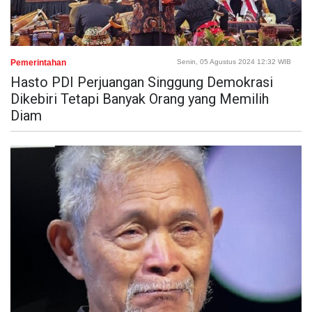
Pemerintahan
Senin, 05 Agustus 2024 12:32 WIB
Hasto PDI Perjuangan Singgung Demokrasi
Dikebiri Tetapi Banyak Orang yang Memilih
Diam