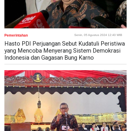
Pemerintahan
Senin, 05 Agustus 2024 12:40 WIB
Hasto PDI Perjuangan Sebut Kudatuli Peristiwa
yang Mencoba Menyerang Sistem Demokrasi
Indonesia dan Gagasan Bung Karno