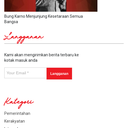
Bung Karno Menjunjung Kesetaraan Semua
Bangsa
Langganan
Kami akan mengirimkan berita terbaru ke
kotak masuk anda
Kategori
Pemerintahan
Kerakyatan