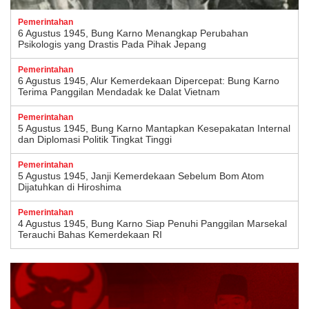
Pemerintahan
6 Agustus 1945, Bung Karno Menangkap Perubahan
Psikologis yang Drastis Pada Pihak Jepang
Pemerintahan
6 Agustus 1945, Alur Kemerdekaan Dipercepat: Bung Karno
Terima Panggilan Mendadak ke Dalat Vietnam
Pemerintahan
5 Agustus 1945, Bung Karno Mantapkan Kesepakatan Internal
dan Diplomasi Politik Tingkat Tinggi
Pemerintahan
5 Agustus 1945, Janji Kemerdekaan Sebelum Bom Atom
Dijatuhkan di Hiroshima
Pemerintahan
4 Agustus 1945, Bung Karno Siap Penuhi Panggilan Marsekal
Terauchi Bahas Kemerdekaan RI