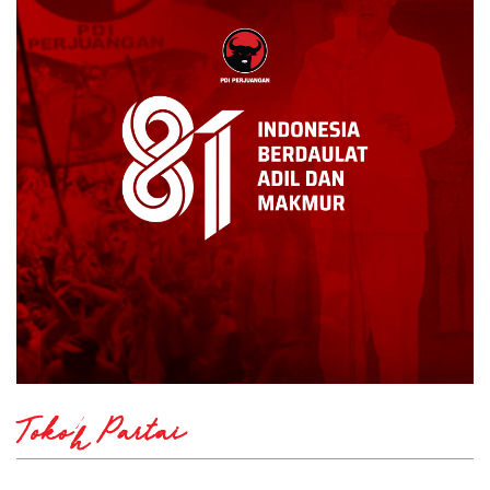
Tokoh Partai