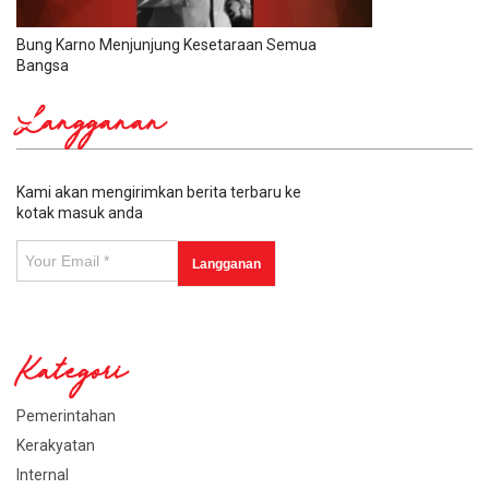
Bung Karno Menjunjung Kesetaraan Semua
Bangsa
Langganan
Kami akan mengirimkan berita terbaru ke
kotak masuk anda
Kategori
Pemerintahan
Kerakyatan
Internal