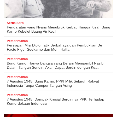
Serba Serbi
Pendaratan yang Nyaris Menubruk Kerbau Hingga Kisah Bung
Karno Kebelet Buang Air Kecil
Pemerintahan
Persiapan Misi Diplomatik Berbahaya dan Pembuktian De
Facto Figur Soekarno dan Moh. Hatta
Pemerintahan
Bung Karno: Hanya Bangsa yang Berani Mengambil Nasib
Dalam Tangan Sendiri, Akan Dapat Berdiri dengan Kuat
Pemerintahan
7 Agustus 1945, Bung Karno: PPKI Milik Seluruh Rakyat
Indonesia Tanpa Campur Tangan Asing
Pemerintahan
7 Agustus 1945, Dampak Krusial Berdirinya PPKI Terhadap
Kemerdekaan Indonesia