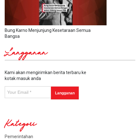
Bung Karno Menjunjung Kesetaraan Semua
Bangsa
Langganan
Kami akan mengirimkan berita terbaru ke
kotak masuk anda
Kategori
Pemerintahan