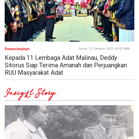
Pemerintahan
Senin, 27 Oktober 2025 16:02 WIB
Kepada 11 Lembaga Adat Malinau, Deddy
Sitorus Siap Terima Amanah dan Perjuangkan
RUU Masyarakat Adat
Insight Story