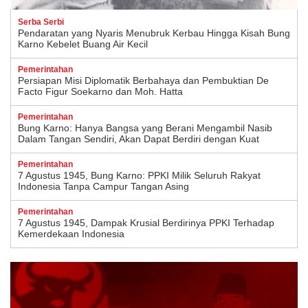
Serba Serbi
Pendaratan yang Nyaris Menubruk Kerbau Hingga Kisah Bung
Karno Kebelet Buang Air Kecil
Pemerintahan
Persiapan Misi Diplomatik Berbahaya dan Pembuktian De
Facto Figur Soekarno dan Moh. Hatta
Pemerintahan
Bung Karno: Hanya Bangsa yang Berani Mengambil Nasib
Dalam Tangan Sendiri, Akan Dapat Berdiri dengan Kuat
Pemerintahan
7 Agustus 1945, Bung Karno: PPKI Milik Seluruh Rakyat
Indonesia Tanpa Campur Tangan Asing
Pemerintahan
7 Agustus 1945, Dampak Krusial Berdirinya PPKI Terhadap
Kemerdekaan Indonesia