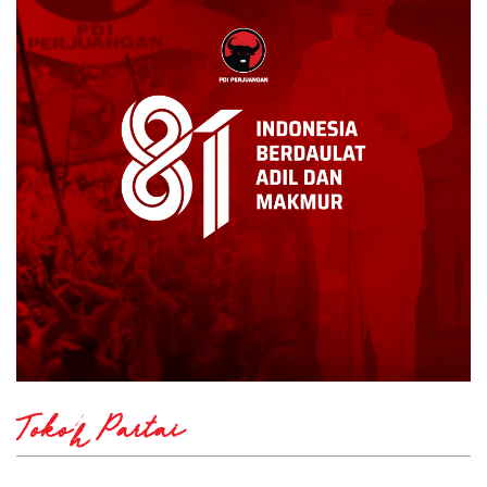
Tokoh Partai