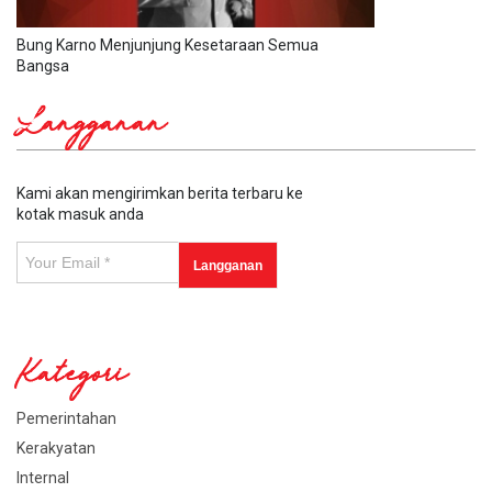
Bung Karno Menjunjung Kesetaraan Semua
Bangsa
Langganan
Kami akan mengirimkan berita terbaru ke
kotak masuk anda
Kategori
Pemerintahan
Kerakyatan
Internal