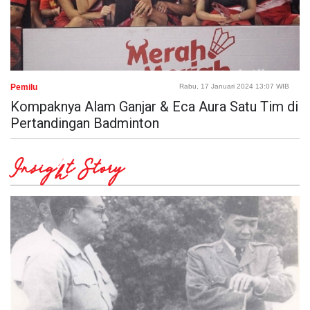
Pemilu
Rabu, 17 Januari 2024 13:07 WIB
Kompaknya Alam Ganjar & Eca Aura Satu Tim di
Pertandingan Badminton
Insight Story