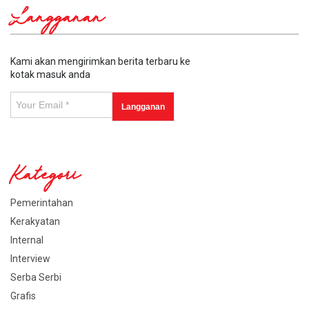
Langganan
Kami akan mengirimkan berita terbaru ke
kotak masuk anda
Kategori
Pemerintahan
Kerakyatan
Internal
Interview
Serba Serbi
Grafis