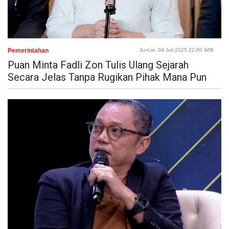
Pemerintahan
Jum'at, 04 Juli 2025 22:00 WIB
Puan Minta Fadli Zon Tulis Ulang Sejarah
Secara Jelas Tanpa Rugikan Pihak Mana Pun