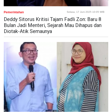
Pemerintahan
Selasa, 17 Juni 2025 10:05 WIB
Deddy Sitorus Kritisi Tajam Fadli Zon: Baru 8
Bulan Jadi Menteri, Sejarah Mau Dihapus dan
Diotak-Atik Semaunya