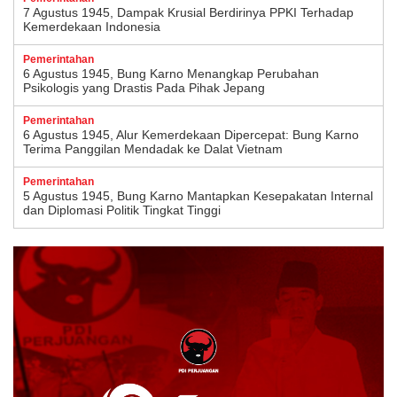
7 Agustus 1945, Dampak Krusial Berdirinya PPKI Terhadap
Kemerdekaan Indonesia
Pemerintahan
6 Agustus 1945, Bung Karno Menangkap Perubahan
Psikologis yang Drastis Pada Pihak Jepang
Pemerintahan
6 Agustus 1945, Alur Kemerdekaan Dipercepat: Bung Karno
Terima Panggilan Mendadak ke Dalat Vietnam
Pemerintahan
5 Agustus 1945, Bung Karno Mantapkan Kesepakatan Internal
dan Diplomasi Politik Tingkat Tinggi