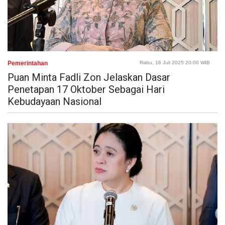
Pemerintahan
Rabu, 16 Juli 2025 20:00 WIB
Puan Minta Fadli Zon Jelaskan Dasar
Penetapan 17 Oktober Sebagai Hari
Kebudayaan Nasional