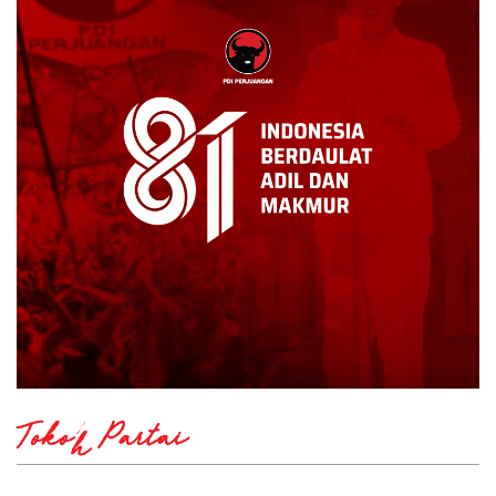
Tokoh Partai