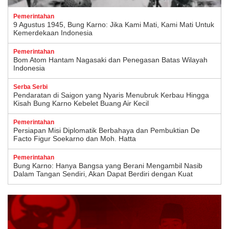
Pemerintahan
9 Agustus 1945, Bung Karno: Jika Kami Mati, Kami Mati Untuk
Kemerdekaan Indonesia
Pemerintahan
Bom Atom Hantam Nagasaki dan Penegasan Batas Wilayah
Indonesia
Serba Serbi
Pendaratan di Saigon yang Nyaris Menubruk Kerbau Hingga
Kisah Bung Karno Kebelet Buang Air Kecil
Pemerintahan
Persiapan Misi Diplomatik Berbahaya dan Pembuktian De
Facto Figur Soekarno dan Moh. Hatta
Pemerintahan
Bung Karno: Hanya Bangsa yang Berani Mengambil Nasib
Dalam Tangan Sendiri, Akan Dapat Berdiri dengan Kuat