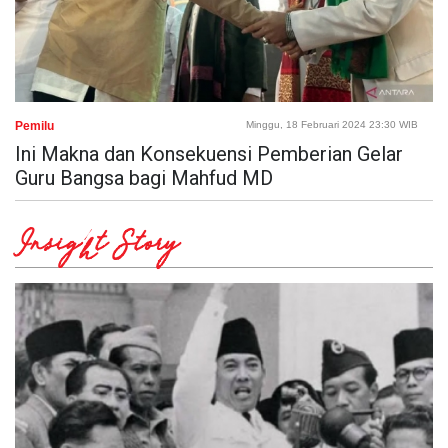
Pemilu
Minggu, 18 Februari 2024 23:30 WIB
Ini Makna dan Konsekuensi Pemberian Gelar
Guru Bangsa bagi Mahfud MD
Insight Story