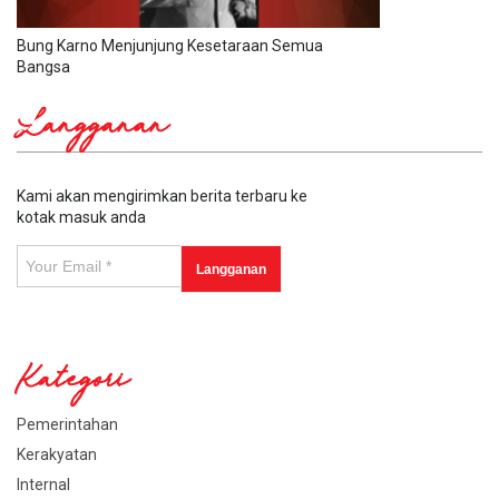
Bung Karno Menjunjung Kesetaraan Semua
Bangsa
Langganan
Kami akan mengirimkan berita terbaru ke
kotak masuk anda
Kategori
Pemerintahan
Kerakyatan
Internal