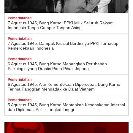
Pemerintahan
7 Agustus 1945, Bung Karno: PPKI Milik Seluruh Rakyat
Indonesia Tanpa Campur Tangan Asing
Pemerintahan
7 Agustus 1945, Dampak Krusial Berdirinya PPKI Terhadap
Kemerdekaan Indonesia
Pemerintahan
6 Agustus 1945, Bung Karno Menangkap Perubahan
Psikologis yang Drastis Pada Pihak Jepang
Pemerintahan
6 Agustus 1945, Alur Kemerdekaan Dipercepat: Bung Karno
Terima Panggilan Mendadak ke Dalat Vietnam
Pemerintahan
5 Agustus 1945, Bung Karno Mantapkan Kesepakatan Internal
dan Diplomasi Politik Tingkat Tinggi