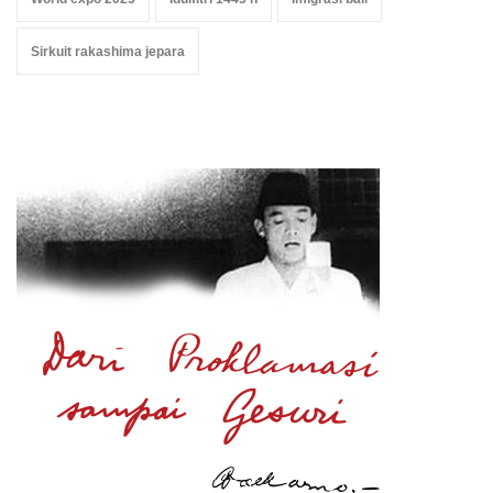
Sirkuit rakashima jepara