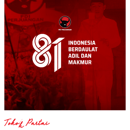
Tokoh Partai