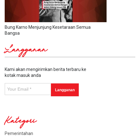
Bung Karno Menjunjung Kesetaraan Semua
Bangsa
Langganan
Kami akan mengirimkan berita terbaru ke
kotak masuk anda
Kategori
Pemerintahan