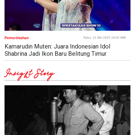
Pemerintahan
Rabu, 21 Mei 2025 18:00 WIB
Kamarudin Muten: Juara Indonesian Idol
Shabrina Jadi Ikon Baru Belitung Timur
Insight Story