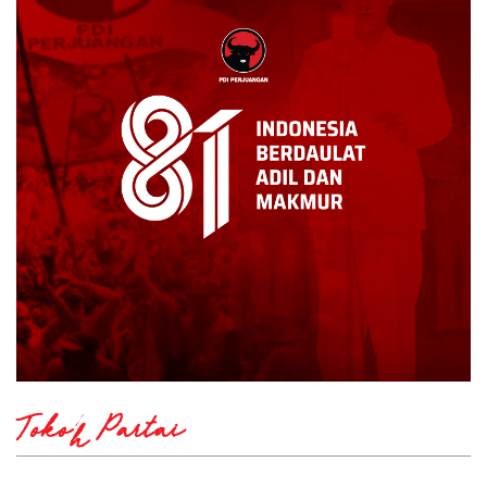
Tokoh Partai