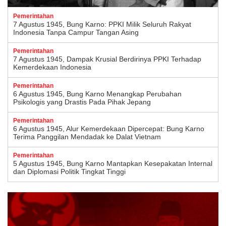
Pemerintahan
7 Agustus 1945, Bung Karno: PPKI Milik Seluruh Rakyat
Indonesia Tanpa Campur Tangan Asing
Pemerintahan
7 Agustus 1945, Dampak Krusial Berdirinya PPKI Terhadap
Kemerdekaan Indonesia
Pemerintahan
6 Agustus 1945, Bung Karno Menangkap Perubahan
Psikologis yang Drastis Pada Pihak Jepang
Pemerintahan
6 Agustus 1945, Alur Kemerdekaan Dipercepat: Bung Karno
Terima Panggilan Mendadak ke Dalat Vietnam
Pemerintahan
5 Agustus 1945, Bung Karno Mantapkan Kesepakatan Internal
dan Diplomasi Politik Tingkat Tinggi