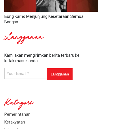
Bung Karno Menjunjung Kesetaraan Semua
Bangsa
Langganan
Kami akan mengirimkan berita terbaru ke
kotak masuk anda
Kategori
Pemerintahan
Kerakyatan