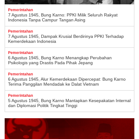
Pemerintahan
7 Agustus 1945, Bung Karno: PPKI Milik Seluruh Rakyat
Indonesia Tanpa Campur Tangan Asing
Pemerintahan
7 Agustus 1945, Dampak Krusial Berdirinya PPKI Terhadap
Kemerdekaan Indonesia
Pemerintahan
6 Agustus 1945, Bung Karno Menangkap Perubahan
Psikologis yang Drastis Pada Pihak Jepang
Pemerintahan
6 Agustus 1945, Alur Kemerdekaan Dipercepat: Bung Karno
Terima Panggilan Mendadak ke Dalat Vietnam
Pemerintahan
5 Agustus 1945, Bung Karno Mantapkan Kesepakatan Internal
dan Diplomasi Politik Tingkat Tinggi