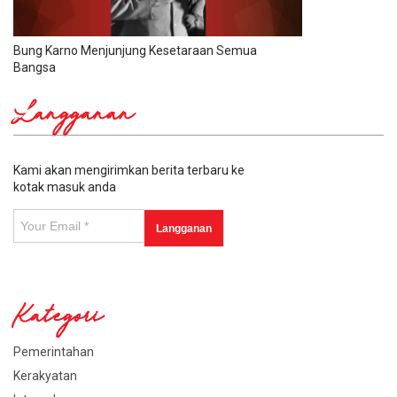
Bung Karno Menjunjung Kesetaraan Semua
Bangsa
Langganan
Kami akan mengirimkan berita terbaru ke
kotak masuk anda
Kategori
Pemerintahan
Kerakyatan