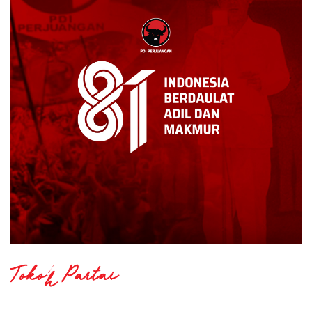
Tokoh Partai