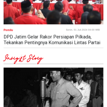
Pemilu
Senin, 01 Juli 2024 04:00 WIB
DPD Jatim Gelar Rakor Persiapan Pilkada,
Tekankan Pentingnya Komunikasi Lintas Partai
Insight Story