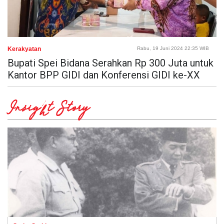
Kerakyatan
Rabu, 19 Juni 2024 22:35 WIB
Bupati Spei Bidana Serahkan Rp 300 Juta untuk
Kantor BPP GIDI dan Konferensi GIDI ke-XX
Insight Story