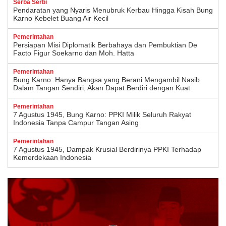
Serba Serbi
Pendaratan yang Nyaris Menubruk Kerbau Hingga Kisah Bung
Karno Kebelet Buang Air Kecil
Pemerintahan
Persiapan Misi Diplomatik Berbahaya dan Pembuktian De
Facto Figur Soekarno dan Moh. Hatta
Pemerintahan
Bung Karno: Hanya Bangsa yang Berani Mengambil Nasib
Dalam Tangan Sendiri, Akan Dapat Berdiri dengan Kuat
Pemerintahan
7 Agustus 1945, Bung Karno: PPKI Milik Seluruh Rakyat
Indonesia Tanpa Campur Tangan Asing
Pemerintahan
7 Agustus 1945, Dampak Krusial Berdirinya PPKI Terhadap
Kemerdekaan Indonesia