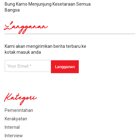
Bung Karno Menjunjung Kesetaraan Semua
Bangsa
Langganan
Kami akan mengirimkan berita terbaru ke
kotak masuk anda
Kategori
Pemerintahan
Kerakyatan
Internal
Interview