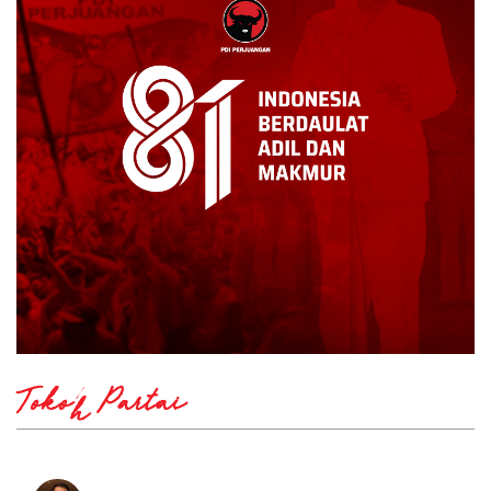
Tokoh Partai