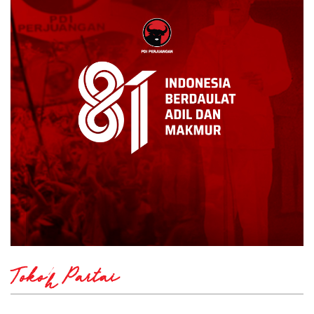
Tokoh Partai