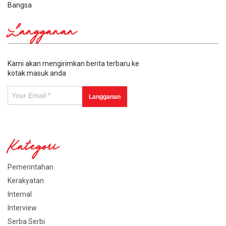
Bangsa
Langganan
Kami akan mengirimkan berita terbaru ke
kotak masuk anda
Kategori
Pemerintahan
Kerakyatan
Internal
Interview
Serba Serbi