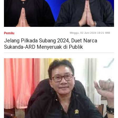
Pemilu
Minggu, 02 Juni 2024 19:21 WIB
Jelang Pilkada Subang 2024, Duet Narca
Sukanda-ARD Menyeruak di Publik