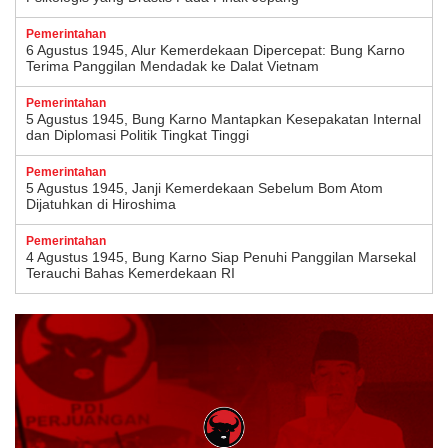
Pemerintahan
6 Agustus 1945, Alur Kemerdekaan Dipercepat: Bung Karno
Terima Panggilan Mendadak ke Dalat Vietnam
Pemerintahan
5 Agustus 1945, Bung Karno Mantapkan Kesepakatan Internal
dan Diplomasi Politik Tingkat Tinggi
Pemerintahan
5 Agustus 1945, Janji Kemerdekaan Sebelum Bom Atom
Dijatuhkan di Hiroshima
Pemerintahan
4 Agustus 1945, Bung Karno Siap Penuhi Panggilan Marsekal
Terauchi Bahas Kemerdekaan RI