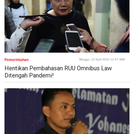
Pemerintahan
Minggu, 12 April 2020 12:57 WIB
Hentikan Pembahasan RUU Omnibus Law
Ditengah Pandemi!