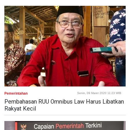
Pemerintahan
Senin, 09 Maret 2020 11:23 WIB
Pembahasan RUU Omnibus Law Harus Libatkan
Rakyat Kecil