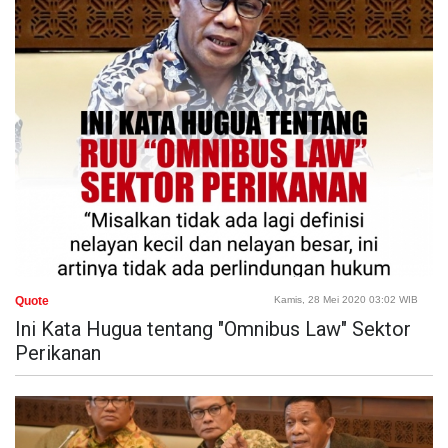
Quote
Kamis, 28 Mei 2020 03:02 WIB
Ini Kata Hugua tentang "Omnibus Law" Sektor
Perikanan