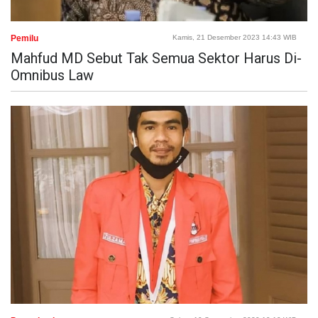
Pemilu
Kamis, 21 Desember 2023 14:43 WIB
Mahfud MD Sebut Tak Semua Sektor Harus Di-
Omnibus Law