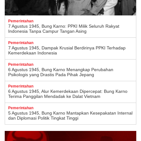
Pemerintahan
7 Agustus 1945, Bung Karno: PPKI Milik Seluruh Rakyat
Indonesia Tanpa Campur Tangan Asing
Pemerintahan
7 Agustus 1945, Dampak Krusial Berdirinya PPKI Terhadap
Kemerdekaan Indonesia
Pemerintahan
6 Agustus 1945, Bung Karno Menangkap Perubahan
Psikologis yang Drastis Pada Pihak Jepang
Pemerintahan
6 Agustus 1945, Alur Kemerdekaan Dipercepat: Bung Karno
Terima Panggilan Mendadak ke Dalat Vietnam
Pemerintahan
5 Agustus 1945, Bung Karno Mantapkan Kesepakatan Internal
dan Diplomasi Politik Tingkat Tinggi