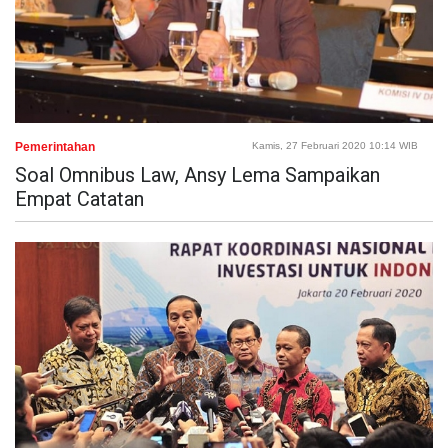
Pemerintahan
Kamis, 27 Februari 2020 10:14 WIB
Soal Omnibus Law, Ansy Lema Sampaikan
Empat Catatan