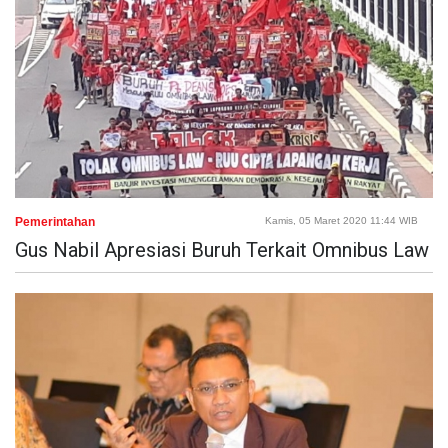
Pemerintahan
Kamis, 05 Maret 2020 11:44 WIB
Gus Nabil Apresiasi Buruh Terkait Omnibus Law