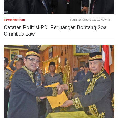
Pemerintahan
Senin, 16 Maret 2020 19:46 WIB
Catatan Politisi PDI Perjuangan Bontang Soal
Omnibus Law