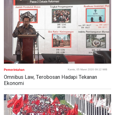
Pemerintahan
Kamis, 05 Maret 2020 09:12 WIB
Omnibus Law, Terobosan Hadapi Tekanan
Ekonomi