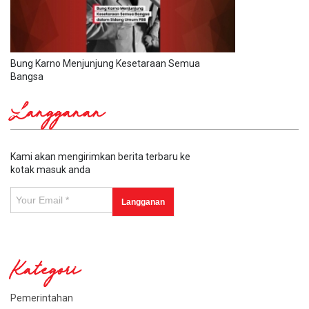
Bung Karno Menjunjung Kesetaraan Semua
Bangsa
Langganan
Kami akan mengirimkan berita terbaru ke
kotak masuk anda
Kategori
Pemerintahan