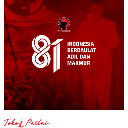
Tokoh Partai