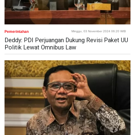
Pemerintahan
Minggu, 03 November 2024 06:20 WIB
Deddy: PDI Perjuangan Dukung Revisi Paket UU
Politik Lewat Omnibus Law