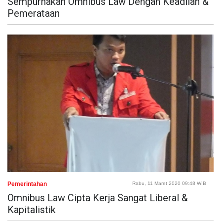
Sempurnakan Omnibus Law Dengan Keadilan &
Pemerataan
Pemerintahan
Rabu, 11 Maret 2020 09:48 WIB
Omnibus Law Cipta Kerja Sangat Liberal &
Kapitalistik