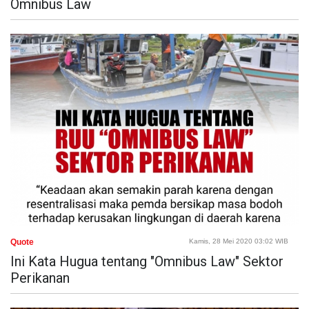
Omnibus Law
Quote
Kamis, 28 Mei 2020 03:02 WIB
Ini Kata Hugua tentang "Omnibus Law" Sektor
Perikanan