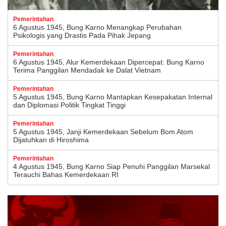
Pemerintahan
6 Agustus 1945, Bung Karno Menangkap Perubahan
Psikologis yang Drastis Pada Pihak Jepang
Pemerintahan
6 Agustus 1945, Alur Kemerdekaan Dipercepat: Bung Karno
Terima Panggilan Mendadak ke Dalat Vietnam
Pemerintahan
5 Agustus 1945, Bung Karno Mantapkan Kesepakatan Internal
dan Diplomasi Politik Tingkat Tinggi
Pemerintahan
5 Agustus 1945, Janji Kemerdekaan Sebelum Bom Atom
Dijatuhkan di Hiroshima
Pemerintahan
4 Agustus 1945, Bung Karno Siap Penuhi Panggilan Marsekal
Terauchi Bahas Kemerdekaan RI