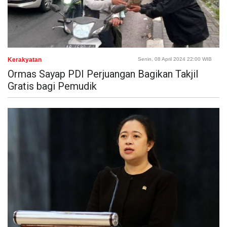
Kerakyatan
Senin, 08 April 2024 22:00 WIB
Ormas Sayap PDI Perjuangan Bagikan Takjil
Gratis bagi Pemudik