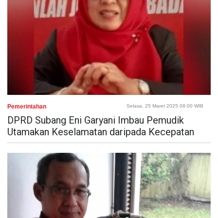
Pemerintahan
Selasa, 25 Maret 2025 08:00 WIB
DPRD Subang Eni Garyani Imbau Pemudik
Utamakan Keselamatan daripada Kecepatan