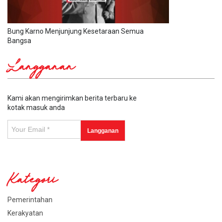
Bung Karno Menjunjung Kesetaraan Semua
Bangsa
Langganan
Kami akan mengirimkan berita terbaru ke
kotak masuk anda
Kategori
Pemerintahan
Kerakyatan