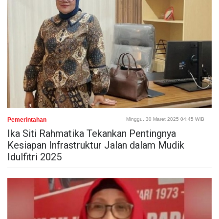
Pemerintahan
Minggu, 30 Maret 2025 04:45 WIB
Ika Siti Rahmatika Tekankan Pentingnya
Kesiapan Infrastruktur Jalan dalam Mudik
Idulfitri 2025