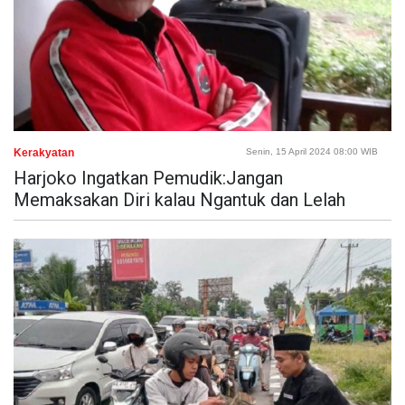
Kerakyatan
Senin, 15 April 2024 08:00 WIB
Harjoko Ingatkan Pemudik:Jangan
Memaksakan Diri kalau Ngantuk dan Lelah