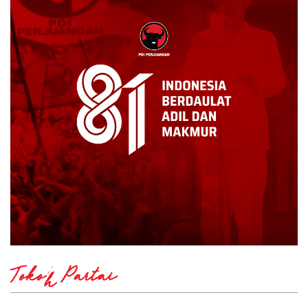
Tokoh Partai