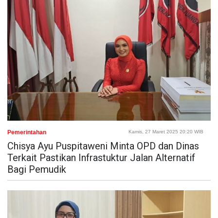
Pemerintahan
Kamis, 27 Maret 2025 20:20 WIB
Chisya Ayu Puspitaweni Minta OPD dan Dinas
Terkait Pastikan Infrastuktur Jalan Alternatif
Bagi Pemudik