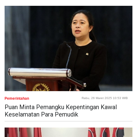
Pemerintahan
Rabu, 26 Maret 2025 10:53 WIB
Puan Minta Pemangku Kepentingan Kawal
Keselamatan Para Pemudik