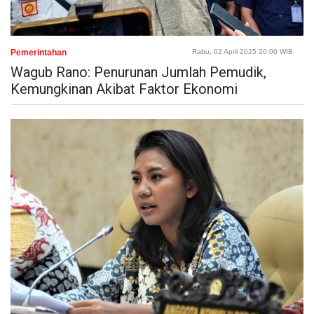
Pemerintahan
Rabu, 02 April 2025 20:00 WIB
Wagub Rano: Penurunan Jumlah Pemudik,
Kemungkinan Akibat Faktor Ekonomi