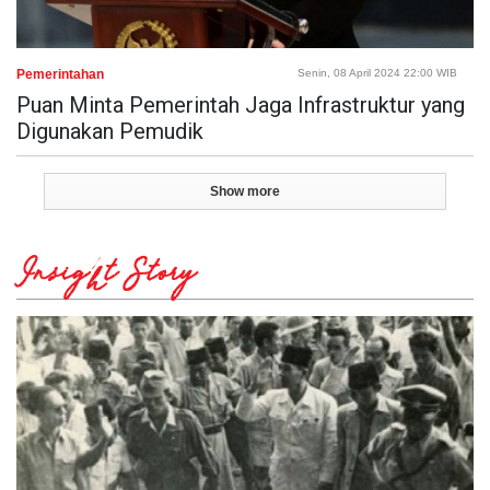
Pemerintahan
Senin, 08 April 2024 22:00 WIB
Puan Minta Pemerintah Jaga Infrastruktur yang
Digunakan Pemudik
Show more
Insight Story