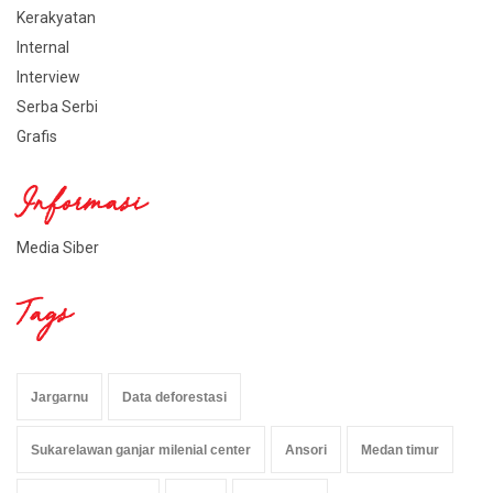
Kerakyatan
Internal
Interview
Serba Serbi
Grafis
Informasi
Media Siber
Tags
Jargarnu
Data deforestasi
Sukarelawan ganjar milenial center
Ansori
Medan timur