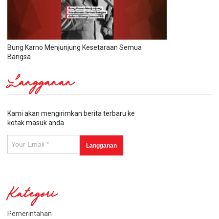
Bung Karno Menjunjung Kesetaraan Semua
Bangsa
Langganan
Kami akan mengirimkan berita terbaru ke
kotak masuk anda
Kategori
Pemerintahan