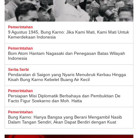
Pemerintahan
9 Agustus 1945, Bung Karno: Jika Kami Mati, Kami Mati Untuk
Kemerdekaan Indonesia
Pemerintahan
Bom Atom Hantam Nagasaki dan Penegasan Batas Wilayah
Indonesia
Serba Serbi
Pendaratan di Saigon yang Nyaris Menubruk Kerbau Hingga
Kisah Bung Karno Kebelet Buang Air Kecil
Pemerintahan
Persiapan Misi Diplomatik Berbahaya dan Pembuktian De
Facto Figur Soekarno dan Moh. Hatta
Pemerintahan
Bung Karno: Hanya Bangsa yang Berani Mengambil Nasib
Dalam Tangan Sendiri, Akan Dapat Berdiri dengan Kuat