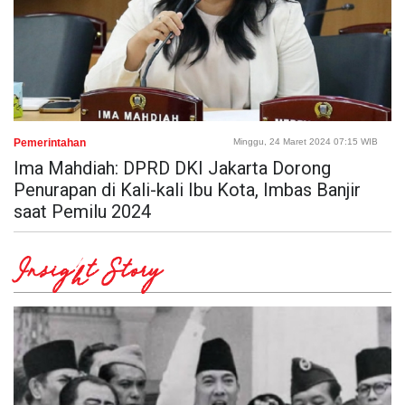
Pemerintahan
Minggu, 24 Maret 2024 07:15 WIB
Ima Mahdiah: DPRD DKI Jakarta Dorong
Penurapan di Kali-kali Ibu Kota, Imbas Banjir
saat Pemilu 2024
Insight Story