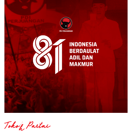
Tokoh Partai