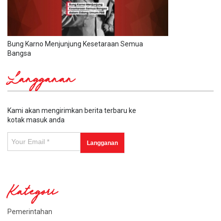
Bung Karno Menjunjung Kesetaraan Semua
Bangsa
Langganan
Kami akan mengirimkan berita terbaru ke
kotak masuk anda
Kategori
Pemerintahan