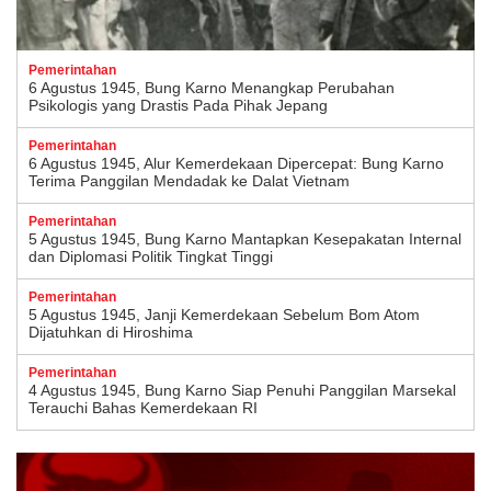
Pemerintahan
6 Agustus 1945, Bung Karno Menangkap Perubahan
Psikologis yang Drastis Pada Pihak Jepang
Pemerintahan
6 Agustus 1945, Alur Kemerdekaan Dipercepat: Bung Karno
Terima Panggilan Mendadak ke Dalat Vietnam
Pemerintahan
5 Agustus 1945, Bung Karno Mantapkan Kesepakatan Internal
dan Diplomasi Politik Tingkat Tinggi
Pemerintahan
5 Agustus 1945, Janji Kemerdekaan Sebelum Bom Atom
Dijatuhkan di Hiroshima
Pemerintahan
4 Agustus 1945, Bung Karno Siap Penuhi Panggilan Marsekal
Terauchi Bahas Kemerdekaan RI