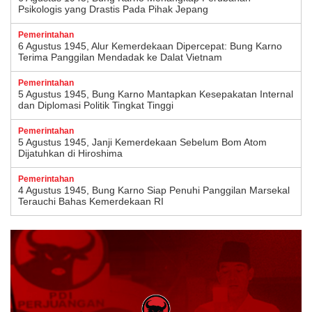
Psikologis yang Drastis Pada Pihak Jepang
Pemerintahan
6 Agustus 1945, Alur Kemerdekaan Dipercepat: Bung Karno
Terima Panggilan Mendadak ke Dalat Vietnam
Pemerintahan
5 Agustus 1945, Bung Karno Mantapkan Kesepakatan Internal
dan Diplomasi Politik Tingkat Tinggi
Pemerintahan
5 Agustus 1945, Janji Kemerdekaan Sebelum Bom Atom
Dijatuhkan di Hiroshima
Pemerintahan
4 Agustus 1945, Bung Karno Siap Penuhi Panggilan Marsekal
Terauchi Bahas Kemerdekaan RI