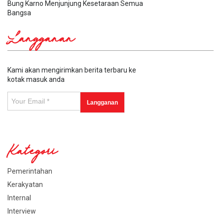
Bung Karno Menjunjung Kesetaraan Semua
Bangsa
Langganan
Kami akan mengirimkan berita terbaru ke
kotak masuk anda
Kategori
Pemerintahan
Kerakyatan
Internal
Interview