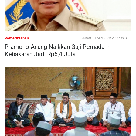
Pemerintahan
Jum'at, 11 April 2025 20:37 WIB
Pramono Anung Naikkan Gaji Pemadam
Kebakaran Jadi Rp6,4 Juta