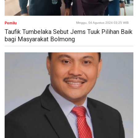
Pemilu
Minggu, 04 Agustus 2024 03:25 WIB
Taufik Tumbelaka Sebut Jems Tuuk Pilihan Baik
bagi Masyarakat Bolmong