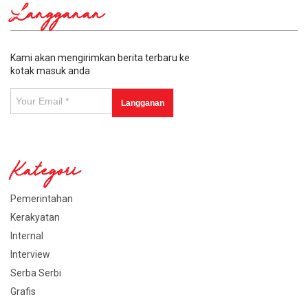
Langganan
Kami akan mengirimkan berita terbaru ke
kotak masuk anda
Kategori
Pemerintahan
Kerakyatan
Internal
Interview
Serba Serbi
Grafis