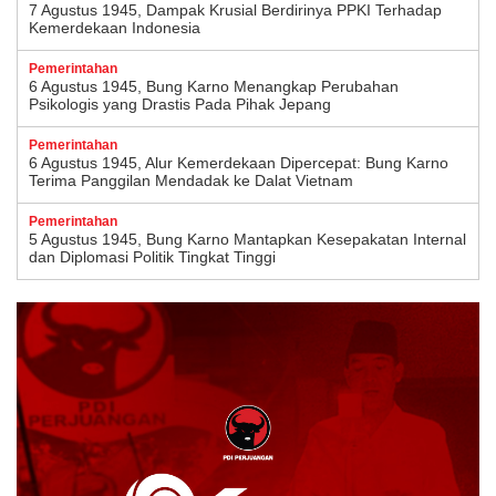
7 Agustus 1945, Dampak Krusial Berdirinya PPKI Terhadap
Kemerdekaan Indonesia
Pemerintahan
6 Agustus 1945, Bung Karno Menangkap Perubahan
Psikologis yang Drastis Pada Pihak Jepang
Pemerintahan
6 Agustus 1945, Alur Kemerdekaan Dipercepat: Bung Karno
Terima Panggilan Mendadak ke Dalat Vietnam
Pemerintahan
5 Agustus 1945, Bung Karno Mantapkan Kesepakatan Internal
dan Diplomasi Politik Tingkat Tinggi