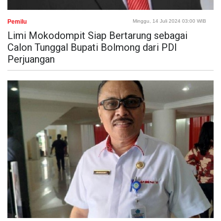
Pemilu
Minggu, 14 Juli 2024 03:00 WIB
Limi Mokodompit Siap Bertarung sebagai
Calon Tunggal Bupati Bolmong dari PDI
Perjuangan