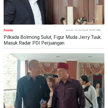
Pemilu
Jum'at, 12 Juli 2024 18:25 WIB
Pilkada Bolmong Sulut, Figur Muda Jerry Tuuk
Masuk Radar PDI Perjuangan