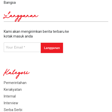
Bangsa
Langganan
Kami akan mengirimkan berita terbaru ke
kotak masuk anda
Kategori
Pemerintahan
Kerakyatan
Internal
Interview
Serba Serbi