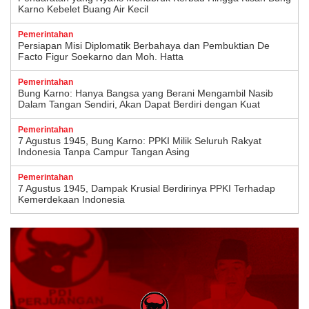
Karno Kebelet Buang Air Kecil
Pemerintahan
Persiapan Misi Diplomatik Berbahaya dan Pembuktian De
Facto Figur Soekarno dan Moh. Hatta
Pemerintahan
Bung Karno: Hanya Bangsa yang Berani Mengambil Nasib
Dalam Tangan Sendiri, Akan Dapat Berdiri dengan Kuat
Pemerintahan
7 Agustus 1945, Bung Karno: PPKI Milik Seluruh Rakyat
Indonesia Tanpa Campur Tangan Asing
Pemerintahan
7 Agustus 1945, Dampak Krusial Berdirinya PPKI Terhadap
Kemerdekaan Indonesia