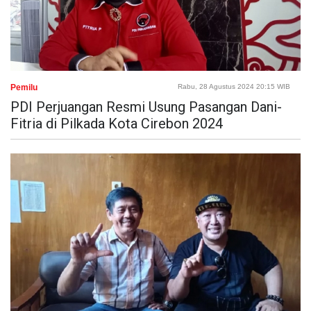
Pemilu
Rabu, 28 Agustus 2024 20:15 WIB
PDI Perjuangan Resmi Usung Pasangan Dani-
Fitria di Pilkada Kota Cirebon 2024