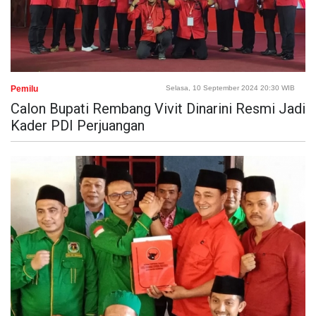
Pemilu
Selasa, 10 September 2024 20:30 WIB
Calon Bupati Rembang Vivit Dinarini Resmi Jadi
Kader PDI Perjuangan