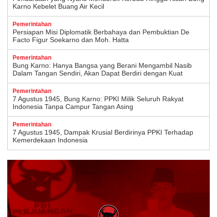
Karno Kebelet Buang Air Kecil
Pemerintahan
Persiapan Misi Diplomatik Berbahaya dan Pembuktian De
Facto Figur Soekarno dan Moh. Hatta
Pemerintahan
Bung Karno: Hanya Bangsa yang Berani Mengambil Nasib
Dalam Tangan Sendiri, Akan Dapat Berdiri dengan Kuat
Pemerintahan
7 Agustus 1945, Bung Karno: PPKI Milik Seluruh Rakyat
Indonesia Tanpa Campur Tangan Asing
Pemerintahan
7 Agustus 1945, Dampak Krusial Berdirinya PPKI Terhadap
Kemerdekaan Indonesia