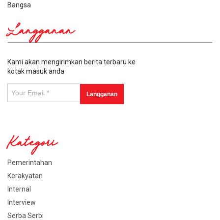
Bangsa
Langganan
Kami akan mengirimkan berita terbaru ke
kotak masuk anda
Kategori
Pemerintahan
Kerakyatan
Internal
Interview
Serba Serbi