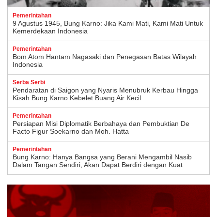
Pemerintahan
9 Agustus 1945, Bung Karno: Jika Kami Mati, Kami Mati Untuk
Kemerdekaan Indonesia
Pemerintahan
Bom Atom Hantam Nagasaki dan Penegasan Batas Wilayah
Indonesia
Serba Serbi
Pendaratan di Saigon yang Nyaris Menubruk Kerbau Hingga
Kisah Bung Karno Kebelet Buang Air Kecil
Pemerintahan
Persiapan Misi Diplomatik Berbahaya dan Pembuktian De
Facto Figur Soekarno dan Moh. Hatta
Pemerintahan
Bung Karno: Hanya Bangsa yang Berani Mengambil Nasib
Dalam Tangan Sendiri, Akan Dapat Berdiri dengan Kuat