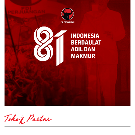
Tokoh Partai