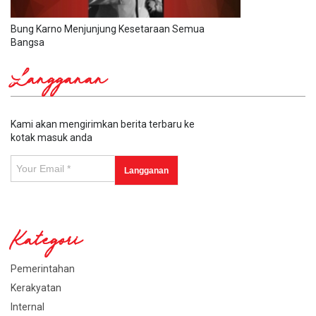
Bung Karno Menjunjung Kesetaraan Semua
Bangsa
Langganan
Kami akan mengirimkan berita terbaru ke
kotak masuk anda
Kategori
Pemerintahan
Kerakyatan
Internal