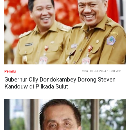
Pemilu
Rabu, 10 Juli 2024 13:30 WIB
Gubernur Olly Dondokambey Dorong Steven
Kandouw di Pilkada Sulut