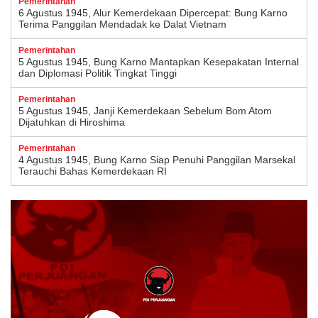
Pemerintahan
6 Agustus 1945, Alur Kemerdekaan Dipercepat: Bung Karno
Terima Panggilan Mendadak ke Dalat Vietnam
Pemerintahan
5 Agustus 1945, Bung Karno Mantapkan Kesepakatan Internal
dan Diplomasi Politik Tingkat Tinggi
Pemerintahan
5 Agustus 1945, Janji Kemerdekaan Sebelum Bom Atom
Dijatuhkan di Hiroshima
Pemerintahan
4 Agustus 1945, Bung Karno Siap Penuhi Panggilan Marsekal
Terauchi Bahas Kemerdekaan RI