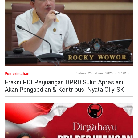
Pemerintahan
Selasa, 25 Februari 2025 05:37 WIB
Fraksi PDI Perjuangan DPRD Sulut Apresiasi
Akan Pengabdian & Kontribusi Nyata Olly-SK