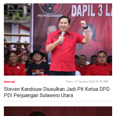
Internal
Rabu, 27 Agustus 2025 00:30 WIB
Steven Kandouw Diusulkan Jadi Plt Ketua DPD
PDI Perjuangan Sulawesi Utara