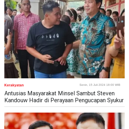
Kerakyatan
Senin, 15 Juli 2024 18:00 WIB
Antusias Masyarakat Minsel Sambut Steven
Kandouw Hadir di Perayaan Pengucapan Syukur