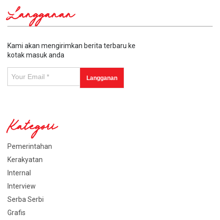
Langganan
Kami akan mengirimkan berita terbaru ke
kotak masuk anda
Kategori
Pemerintahan
Kerakyatan
Internal
Interview
Serba Serbi
Grafis