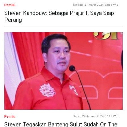
Pemilu
Minggu, 17 Maret 2024 23:55 WIB
Steven Kandouw: Sebagai Prajurit, Saya Siap
Perang
Pemilu
Senin, 22 Januari 2024 07:17 WIB
Steven Tegaskan Banteng Sulut Sudah On The