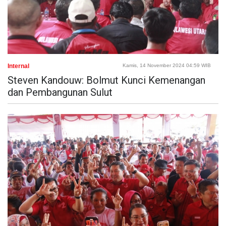
Internal
Kamis, 14 November 2024 04:59 WIB
Steven Kandouw: Bolmut Kunci Kemenangan
dan Pembangunan Sulut