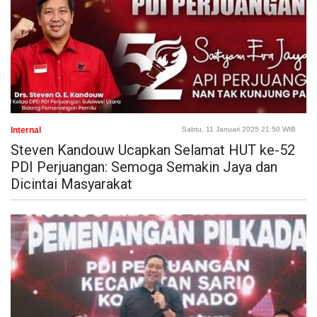
Internal
Sabtu, 11 Januari 2025 21:50 WIB
Steven Kandouw Ucapkan Selamat HUT ke-52
PDI Perjuangan: Semoga Semakin Jaya dan
Dicintai Masyarakat