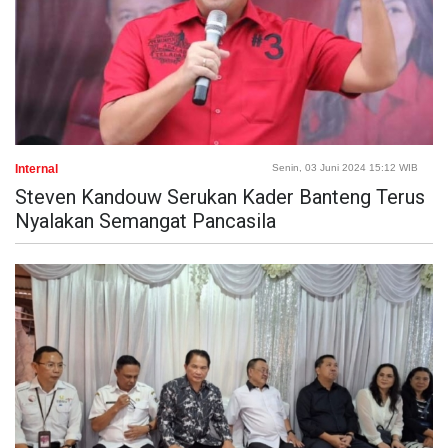
Internal
Senin, 03 Juni 2024 15:12 WIB
Steven Kandouw Serukan Kader Banteng Terus
Nyalakan Semangat Pancasila