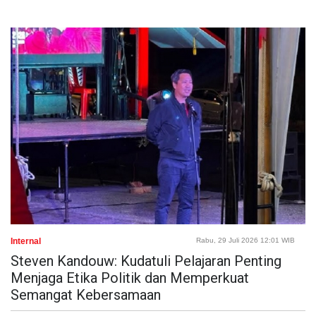
Internal
Rabu, 29 Juli 2026 12:01 WIB
Steven Kandouw: Kudatuli Pelajaran Penting
Menjaga Etika Politik dan Memperkuat
Semangat Kebersamaan