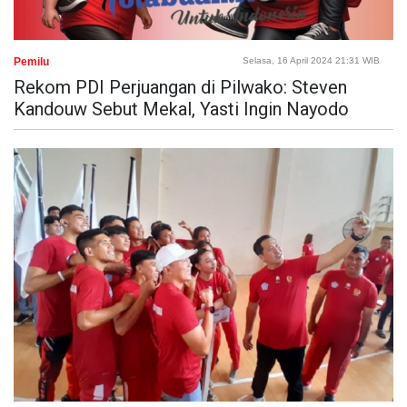
Pemilu
Selasa, 16 April 2024 21:31 WIB
Rekom PDI Perjuangan di Pilwako: Steven
Kandouw Sebut Mekal, Yasti Ingin Nayodo