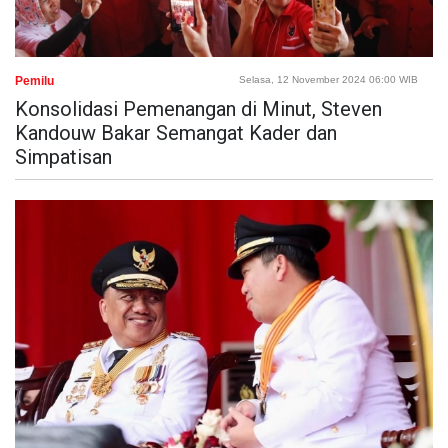
Pemilu
Selasa, 12 November 2024 06:00 WIB
Konsolidasi Pemenangan di Minut, Steven
Kandouw Bakar Semangat Kader dan
Simpatisan