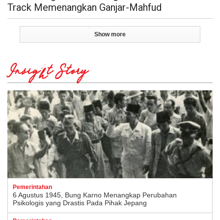
Track Memenangkan Ganjar-Mahfud
Show more
Insight Story
Pemerintahan
6 Agustus 1945, Bung Karno Menangkap Perubahan
Psikologis yang Drastis Pada Pihak Jepang