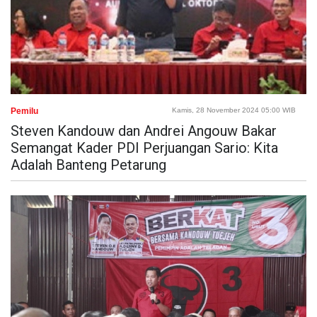
Pemilu
Kamis, 28 November 2024 05:00 WIB
Steven Kandouw dan Andrei Angouw Bakar
Semangat Kader PDI Perjuangan Sario: Kita
Adalah Banteng Petarung