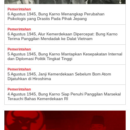
Pemerintahan
6 Agustus 1945, Bung Karno Menangkap Perubahan
Psikologis yang Drastis Pada Pihak Jepang
Pemerintahan
6 Agustus 1945, Alur Kemerdekaan Dipercepat: Bung Karno
Terima Panggilan Mendadak ke Dalat Vietnam
Pemerintahan
5 Agustus 1945, Bung Karno Mantapkan Kesepakatan Internal
dan Diplomasi Politik Tingkat Tinggi
Pemerintahan
5 Agustus 1945, Janji Kemerdekaan Sebelum Bom Atom
Dijatuhkan di Hiroshima
Pemerintahan
4 Agustus 1945, Bung Karno Siap Penuhi Panggilan Marsekal
Terauchi Bahas Kemerdekaan RI