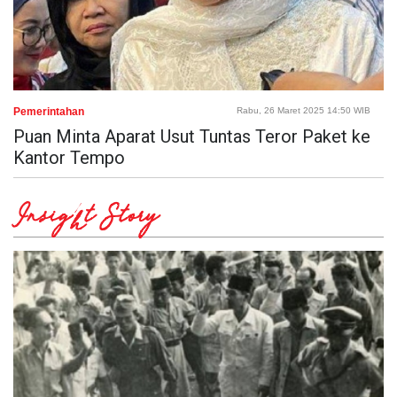
Pemerintahan
Rabu, 26 Maret 2025 14:50 WIB
Puan Minta Aparat Usut Tuntas Teror Paket ke
Kantor Tempo
Insight Story