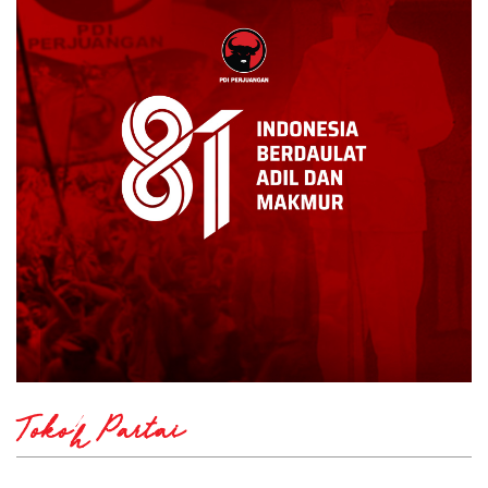
Tokoh Partai