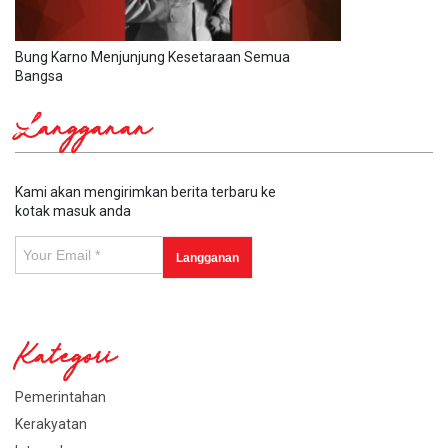
Bung Karno Menjunjung Kesetaraan Semua
Bangsa
Langganan
Kami akan mengirimkan berita terbaru ke
kotak masuk anda
Kategori
Pemerintahan
Kerakyatan