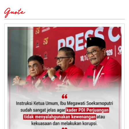
Quote