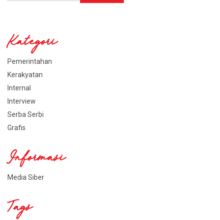
Kategori
Pemerintahan
Kerakyatan
Internal
Interview
Serba Serbi
Grafis
Informasi
Media Siber
Tags