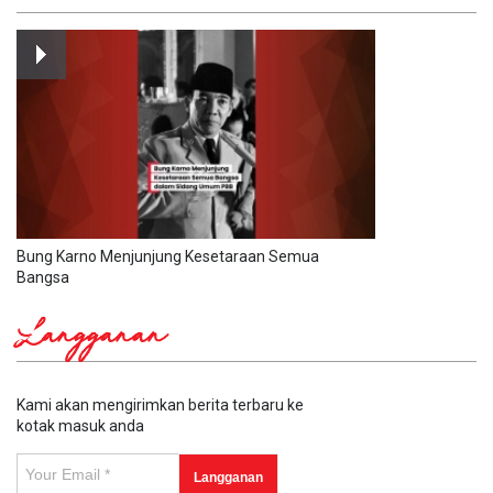
Bung Karno Menjunjung Kesetaraan Semua
Bangsa
Langganan
Kami akan mengirimkan berita terbaru ke
kotak masuk anda