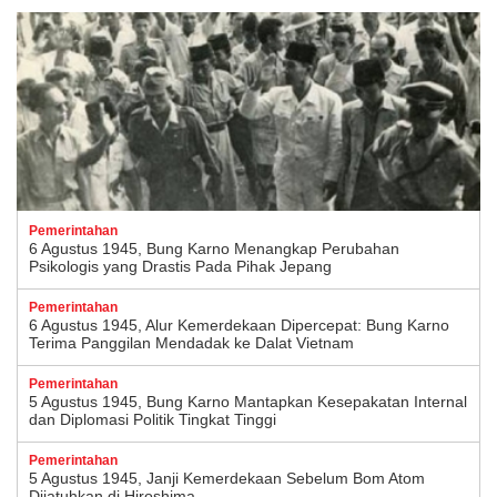
Pemerintahan
6 Agustus 1945, Bung Karno Menangkap Perubahan
Psikologis yang Drastis Pada Pihak Jepang
Pemerintahan
6 Agustus 1945, Alur Kemerdekaan Dipercepat: Bung Karno
Terima Panggilan Mendadak ke Dalat Vietnam
Pemerintahan
5 Agustus 1945, Bung Karno Mantapkan Kesepakatan Internal
dan Diplomasi Politik Tingkat Tinggi
Pemerintahan
5 Agustus 1945, Janji Kemerdekaan Sebelum Bom Atom
Dijatuhkan di Hiroshima