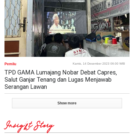
Pemilu
Kamis, 14 Desember 2023 06:00 WIB
TPD GAMA Lumajang Nobar Debat Capres,
Salut Ganjar Tenang dan Lugas Menjawab
Serangan Lawan
Show more
Insight Story