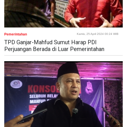
Pemerintahan
Kamis, 25 April 2024 00:24 WIB
TPD Ganjar-Mahfud Sumut Harap PDI
Perjuangan Berada di Luar Pemerintahan