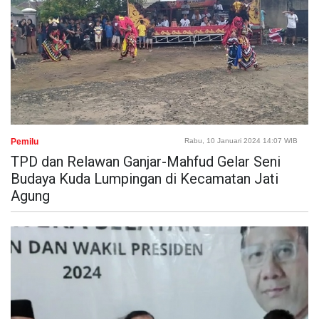
Pemilu
Rabu, 10 Januari 2024 14:07 WIB
TPD dan Relawan Ganjar-Mahfud Gelar Seni
Budaya Kuda Lumpingan di Kecamatan Jati
Agung