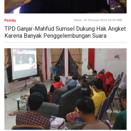
Pemilu
Senin, 26 Februari 2024 18:35 WIB
TPD Ganjar-Mahfud Sumsel Dukung Hak Angket
Karena Banyak Penggelembungan Suara