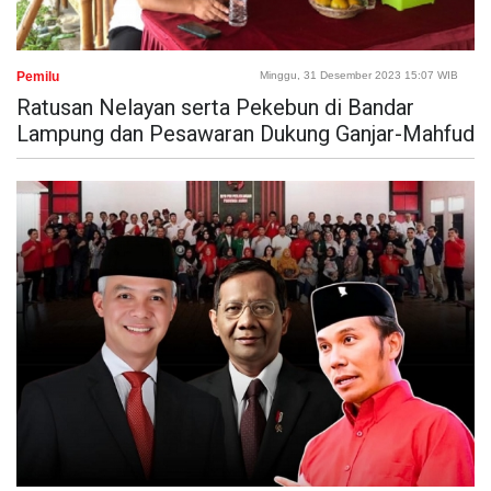
Pemilu
Minggu, 31 Desember 2023 15:07 WIB
Ratusan Nelayan serta Pekebun di Bandar
Lampung dan Pesawaran Dukung Ganjar-Mahfud