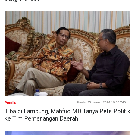
Pemilu
Kamis, 25 Januari 2024 10:35 WIB
Tiba di Lampung, Mahfud MD Tanya Peta Politik
ke Tim Pemenangan Daerah