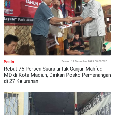
Pemilu
Selasa, 19 Desember 2023 08:00 WIB
Rebut 75 Persen Suara untuk Ganjar-Mahfud
MD di Kota Madiun, Dirikan Posko Pemenangan
di 27 Kelurahan