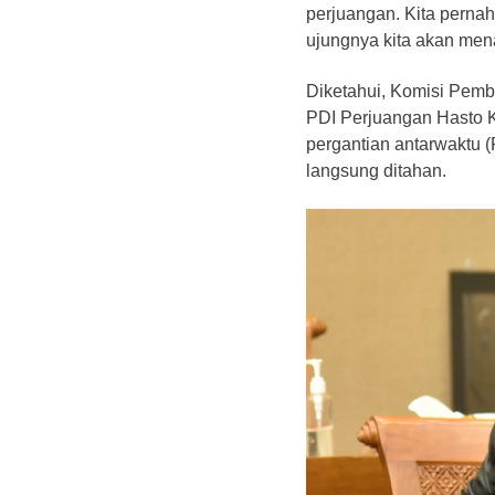
perjuangan. Kita pernah 
ujungnya kita akan men
Diketahui, Komisi Pem
PDI Perjuangan Hasto K
pergantian antarwaktu 
langsung ditahan.