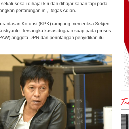
sekali-sekali dihajar kiri dan dihajar kanan tapi pada
angkan pertarungan ini," tegas Adian.
berantasan Korupsi (KPK) rampung memeriksa Sekjen
ristiyanto. Tersangka kasus dugaan suap pada proses
(PAW) anggota DPR dan perintangan penyidikan itu
Te