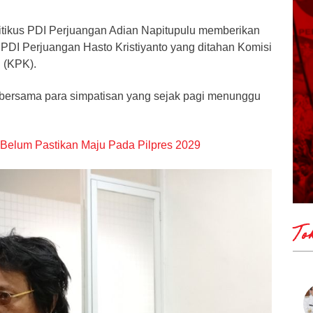
litikus PDI Perjuangan Adian Napitupulu memberikan
PDI Perjuangan Hasto Kristiyanto yang ditahan Komisi
 (KPK).
 bersama para simpatisan yang sejak pagi menunggu
Belum Pastikan Maju Pada Pilpres 2029
To