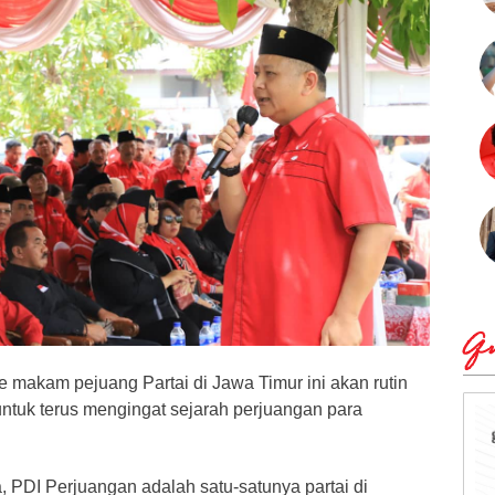
Qu
e makam pejuang Partai di Jawa Timur ini akan rutin
untuk terus mengingat sejarah perjuangan para
, PDI Perjuangan adalah satu-satunya partai di