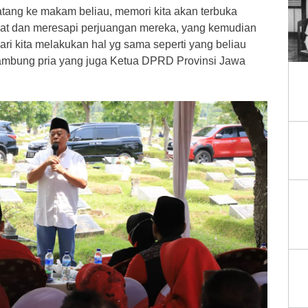
tang ke makam beliau, memori kita akan terbuka
ihat dan meresapi perjuangan mereka, yang kemudian
ari kita melakukan hal yg sama seperti yang beliau
sambung pria yang juga Ketua DPRD Provinsi Jawa