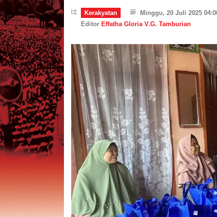
Kerakyatan
Minggu, 20 Juli 2025 04:
Editor
Effatha Gloria V.G. Tamburian