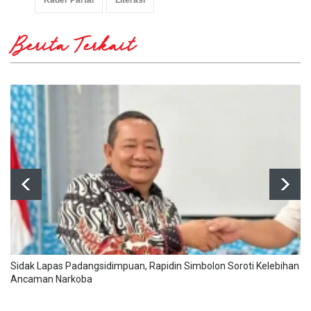
Berita Terkait
Sidak Lapas Padangsidimpuan, Rapidin Simbolon Soroti Kelebihan K
Ancaman Narkoba