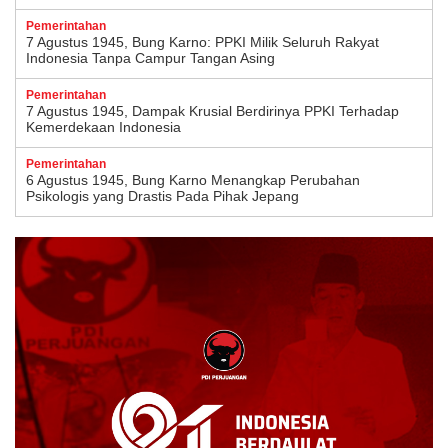
Pemerintahan
7 Agustus 1945, Bung Karno: PPKI Milik Seluruh Rakyat
Indonesia Tanpa Campur Tangan Asing
Pemerintahan
7 Agustus 1945, Dampak Krusial Berdirinya PPKI Terhadap
Kemerdekaan Indonesia
Pemerintahan
6 Agustus 1945, Bung Karno Menangkap Perubahan
Psikologis yang Drastis Pada Pihak Jepang