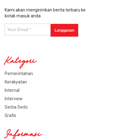
Kami akan mengirimkan berita terbaru ke
kotak masuk anda
Kategori
Pemerintahan
Kerakyatan
Internal
Interview
Serba Serbi
Grafis
Informasi