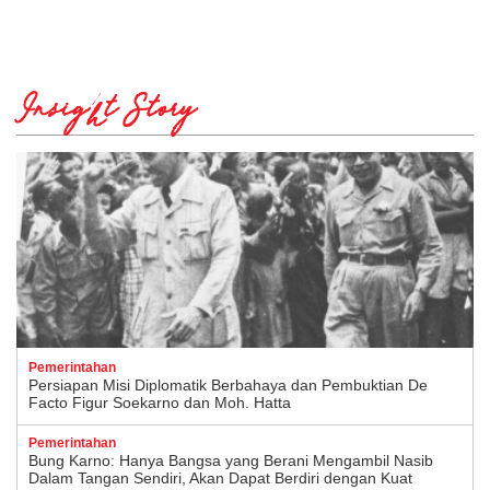
Insight Story
Pemerintahan
Persiapan Misi Diplomatik Berbahaya dan Pembuktian De
Facto Figur Soekarno dan Moh. Hatta
Pemerintahan
Bung Karno: Hanya Bangsa yang Berani Mengambil Nasib
Dalam Tangan Sendiri, Akan Dapat Berdiri dengan Kuat