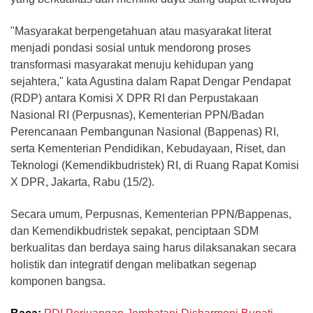
"Masyarakat berpengetahuan atau masyarakat literat
menjadi pondasi sosial untuk mendorong proses
transformasi masyarakat menuju kehidupan yang
sejahtera," kata Agustina dalam Rapat Dengar Pendapat
(RDP) antara Komisi X DPR RI dan Perpustakaan
Nasional RI (Perpusnas), Kementerian PPN/Badan
Perencanaan Pembangunan Nasional (Bappenas) RI,
serta Kementerian Pendidikan, Kebudayaan, Riset, dan
Teknologi (Kemendikbudristek) RI, di Ruang Rapat Komisi
X DPR, Jakarta, Rabu (15/2).
Secara umum, Perpusnas, Kementerian PPN/Bappenas,
dan Kemendikbudristek sepakat, penciptaan SDM
berkualitas dan berdaya saing harus dilaksanakan secara
holistik dan integratif dengan melibatkan segenap
komponen bangsa.