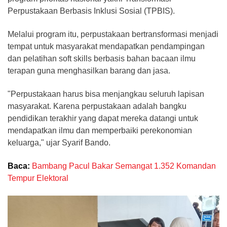
Perpustakaan Berbasis Inklusi Sosial (TPBIS).
Melalui program itu, perpustakaan bertransformasi menjadi
tempat untuk masyarakat mendapatkan pendampingan
dan pelatihan soft skills berbasis bahan bacaan ilmu
terapan guna menghasilkan barang dan jasa.
"Perpustakaan harus bisa menjangkau seluruh lapisan
masyarakat. Karena perpustakaan adalah bangku
pendidikan terakhir yang dapat mereka datangi untuk
mendapatkan ilmu dan memperbaiki perekonomian
keluarga," ujar Syarif Bando.
Baca:
Bambang Pacul Bakar Semangat 1.352 Komandan
Tempur Elektoral