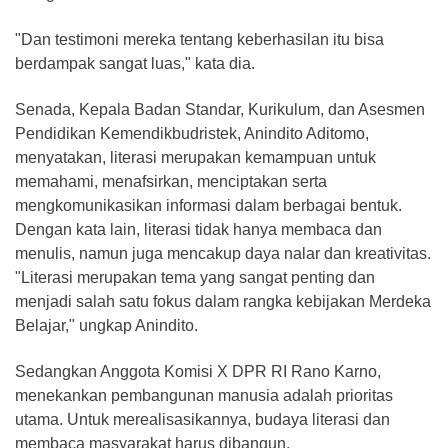
"Dan testimoni mereka tentang keberhasilan itu bisa
berdampak sangat luas," kata dia.
Senada, Kepala Badan Standar, Kurikulum, dan Asesmen
Pendidikan Kemendikbudristek, Anindito Aditomo,
menyatakan, literasi merupakan kemampuan untuk
memahami, menafsirkan, menciptakan serta
mengkomunikasikan informasi dalam berbagai bentuk.
Dengan kata lain, literasi tidak hanya membaca dan
menulis, namun juga mencakup daya nalar dan kreativitas.
"Literasi merupakan tema yang sangat penting dan
menjadi salah satu fokus dalam rangka kebijakan Merdeka
Belajar," ungkap Anindito.
Sedangkan Anggota Komisi X DPR RI Rano Karno,
menekankan pembangunan manusia adalah prioritas
utama. Untuk merealisasikannya, budaya literasi dan
membaca masyarakat harus dibangun.