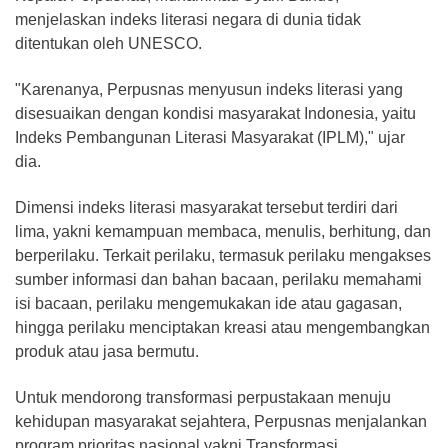
menjelaskan indeks literasi negara di dunia tidak
ditentukan oleh UNESCO.
"Karenanya, Perpusnas menyusun indeks literasi yang
disesuaikan dengan kondisi masyarakat Indonesia, yaitu
Indeks Pembangunan Literasi Masyarakat (IPLM)," ujar
dia.
Dimensi indeks literasi masyarakat tersebut terdiri dari
lima, yakni kemampuan membaca, menulis, berhitung, dan
berperilaku. Terkait perilaku, termasuk perilaku mengakses
sumber informasi dan bahan bacaan, perilaku memahami
isi bacaan, perilaku mengemukakan ide atau gagasan,
hingga perilaku menciptakan kreasi atau mengembangkan
produk atau jasa bermutu.
Untuk mendorong transformasi perpustakaan menuju
kehidupan masyarakat sejahtera, Perpusnas menjalankan
program prioritas nasional yakni Transformasi