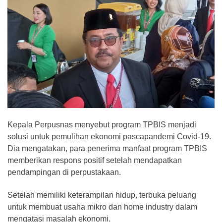
Kepala Perpusnas menyebut program TPBIS menjadi
solusi untuk pemulihan ekonomi pascapandemi Covid-19.
Dia mengatakan, para penerima manfaat program TPBIS
memberikan respons positif setelah mendapatkan
pendampingan di perpustakaan.
Setelah memiliki keterampilan hidup, terbuka peluang
untuk membuat usaha mikro dan home industry dalam
mengatasi masalah ekonomi.