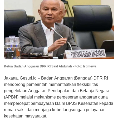
Ketua Badan Anggaran DPR RI Said Abdullah - Foto: Istimewa
Jakarta, Gesuri.id – Badan Anggaran (Banggar) DPR RI
mendorong pemerintah memanfaatkan fleksibilitas
pengelolaan Anggaran Pendapatan dan Belanja Negara
(APBN) melalui mekanisme pergeseran anggaran guna
mempercepat pembayaran klaim BPJS Kesehatan kepada
rumah sakit dan menjaga keberlangsungan pelayanan
kesehatan masyarakat.