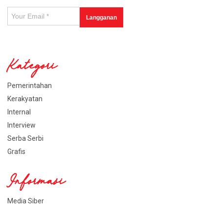
Kategori
Pemerintahan
Kerakyatan
Internal
Interview
Serba Serbi
Grafis
Informasi
Media Siber