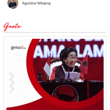
Agustina Wilujeng
Quote