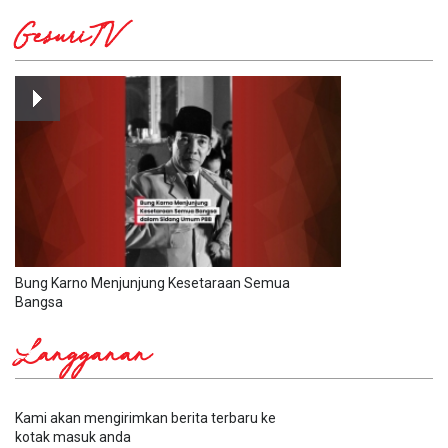
GesuriTV
Bung Karno Menjunjung Kesetaraan Semua
Bangsa
Langganan
Kami akan mengirimkan berita terbaru ke
kotak masuk anda