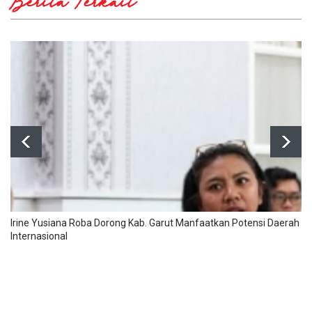
Berita Terkait
Irine Yusiana Roba Dorong Kab. Garut Manfaatkan Potensi Daerah Se
Internasional