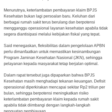
Menurutnya, keterlambatan pembayaran klaim BPJS
Kesehatan bukan lagi persoalan baru. Keluhan dari
berbagai rumah sakit terus berulang dan berpotensi
mengganggu operasional layanan kesehatan apabila tidak
segera diantisipasi melalui kebijakan fiskal yang tepat.
Said menegaskan, fleksibilitas dalam pengelolaan APBN
perlu dimanfaatkan untuk memastikan kesinambungan
Program Jaminan Kesehatan Nasional (JKN), sehingga
pelayanan kepada masyarakat tetap berjalan optimal.
Dalam rapat tersebut juga dipaparkan bahwa BPJS
Kesehatan masih menghadapi tekanan keuangan. Defisit
operasional diperkirakan mencapai sekitar Rp2 triliun per
bulan, sehingga berpotensi meningkatkan risiko
keterlambatan pembayaran klaim kepada rumah sakit
apabila tidak diimbangi dengan langkah-langkah
penguatan pembiayaan.