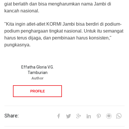
giat berlatih dan bisa mengharumkan nama Jambi di
kancah nasional.
"Kita ingin atlet-atlet KORMI Jambi bisa berdiri di podium-
podium penghargaan tingkat nasional. Untuk itu semangat
harus terus dijaga, dan pembinaan harus konsisten,"
pungkasnya.
Effatha Gloria V.G.
Tamburian
Author
PROFILE
Share: