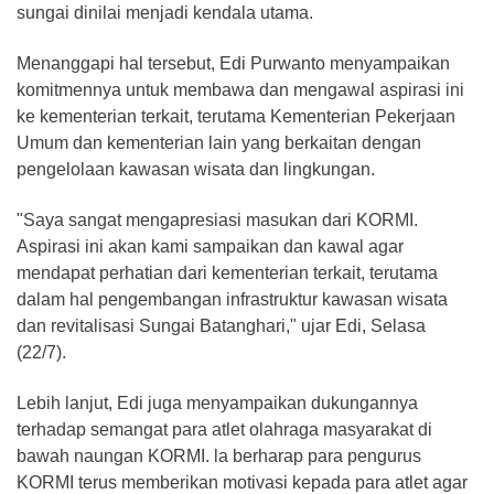
sungai dinilai menjadi kendala utama.
Menanggapi hal tersebut, Edi Purwanto menyampaikan
komitmennya untuk membawa dan mengawal aspirasi ini
ke kementerian terkait, terutama Kementerian Pekerjaan
Umum dan kementerian lain yang berkaitan dengan
pengelolaan kawasan wisata dan lingkungan.
"Saya sangat mengapresiasi masukan dari KORMI.
Aspirasi ini akan kami sampaikan dan kawal agar
mendapat perhatian dari kementerian terkait, terutama
dalam hal pengembangan infrastruktur kawasan wisata
dan revitalisasi Sungai Batanghari," ujar Edi, Selasa
(22/7).
Lebih lanjut, Edi juga menyampaikan dukungannya
terhadap semangat para atlet olahraga masyarakat di
bawah naungan KORMI. la berharap para pengurus
KORMI terus memberikan motivasi kepada para atlet agar