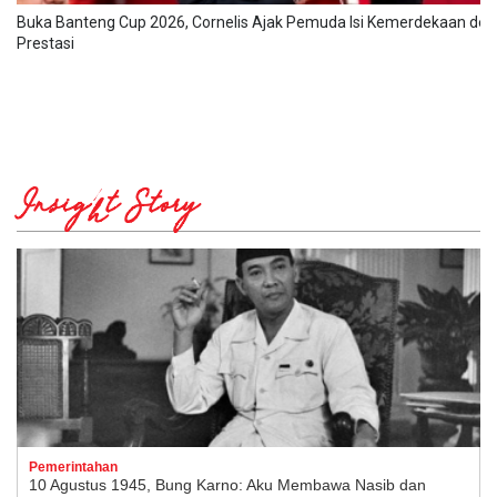
Buka Banteng Cup 2026, Cornelis Ajak Pemuda Isi Kemerdekaan de
Prestasi
Insight Story
Pemerintahan
10 Agustus 1945, Bung Karno: Aku Membawa Nasib dan