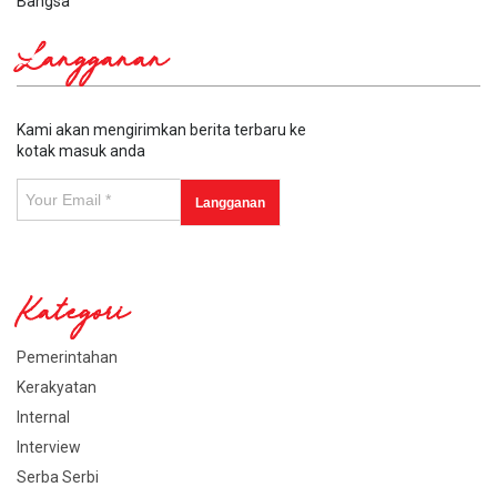
Bangsa
Langganan
Kami akan mengirimkan berita terbaru ke
kotak masuk anda
Kategori
Pemerintahan
Kerakyatan
Internal
Interview
Serba Serbi