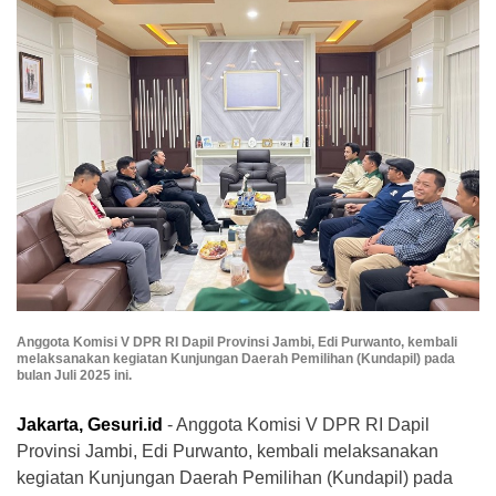
Anggota Komisi V DPR RI Dapil Provinsi Jambi, Edi Purwanto, kembali
melaksanakan kegiatan Kunjungan Daerah Pemilihan (Kundapil) pada
bulan Juli 2025 ini.
Jakarta, Gesuri.id
- Anggota Komisi V DPR RI Dapil
Provinsi Jambi, Edi Purwanto, kembali melaksanakan
kegiatan Kunjungan Daerah Pemilihan (Kundapil) pada