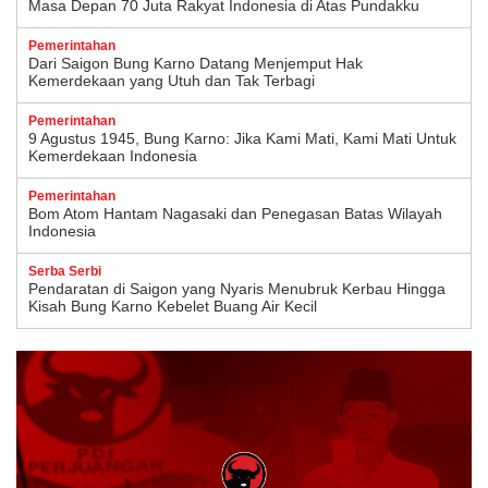
Masa Depan 70 Juta Rakyat Indonesia di Atas Pundakku
Pemerintahan
Dari Saigon Bung Karno Datang Menjemput Hak
Kemerdekaan yang Utuh dan Tak Terbagi
Pemerintahan
9 Agustus 1945, Bung Karno: Jika Kami Mati, Kami Mati Untuk
Kemerdekaan Indonesia
Pemerintahan
Bom Atom Hantam Nagasaki dan Penegasan Batas Wilayah
Indonesia
Serba Serbi
Pendaratan di Saigon yang Nyaris Menubruk Kerbau Hingga
Kisah Bung Karno Kebelet Buang Air Kecil