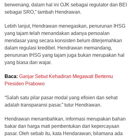
berwenang, dalam hal ini OJK sebagai regulator dan BEI
sebagai SRO,” tambah Hendrawan.
Lebih lanjut, Hendrawan menegaskan, penurunan IHSG
yang tajam telah menandakan adanya persoalan
mendasar yang secara konsisten belum diterjemahkan
dalam regulasi kredibel. Hendrawan memandang,
penurunan IHSG yang tajam juga bukan merupakan hal
yang biasa dan wajar.
Baca:
Ganjar Sebut Kehadiran Megawati Bertemu
Presiden Prabowo
“Salah satu pilar pasar modal yang efisien dan sehat
adalah transparansi pasar,” tutur Hendrawan.
Hendrawan menambahkan, informasi merupakan bahan
bakar dan harga mati pembentukan dari kepercayaan
pasar. Oleh sebab itu, kata Hendarawan, bilamana ada