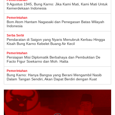
9 Agustus 1945, Bung Karno: Jika Kami Mati, Kami Mati Untuk
Kemerdekaan Indonesia
Pemerintahan
Bom Atom Hantam Nagasaki dan Penegasan Batas Wilayah
Indonesia
Serba Serbi
Pendaratan di Saigon yang Nyaris Menubruk Kerbau Hingga
Kisah Bung Karno Kebelet Buang Air Kecil
Pemerintahan
Persiapan Misi Diplomatik Berbahaya dan Pembuktian De
Facto Figur Soekarno dan Moh. Hatta
Pemerintahan
Bung Karno: Hanya Bangsa yang Berani Mengambil Nasib
Dalam Tangan Sendiri, Akan Dapat Berdiri dengan Kuat