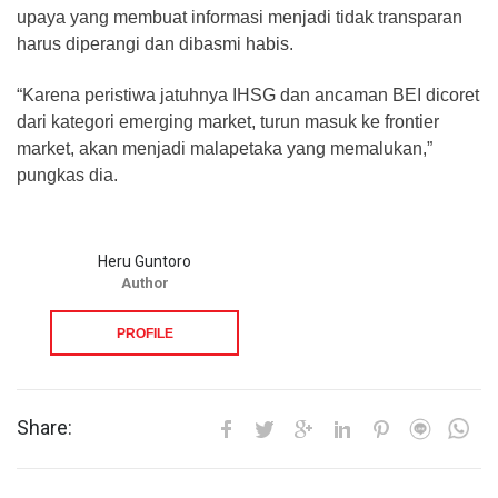
upaya yang membuat informasi menjadi tidak transparan
harus diperangi dan dibasmi habis.
“Karena peristiwa jatuhnya IHSG dan ancaman BEI dicoret
dari kategori emerging market, turun masuk ke frontier
market, akan menjadi malapetaka yang memalukan,”
pungkas dia.
Heru Guntoro
Author
PROFILE
Share: