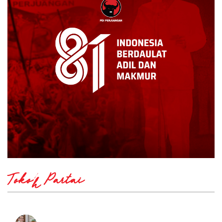
Tokoh Partai