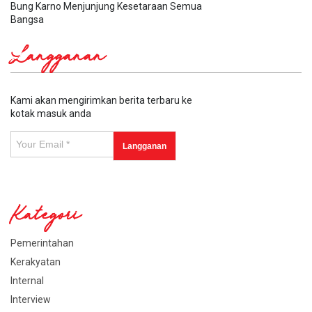
Bung Karno Menjunjung Kesetaraan Semua
Bangsa
Langganan
Kami akan mengirimkan berita terbaru ke
kotak masuk anda
Kategori
Pemerintahan
Kerakyatan
Internal
Interview