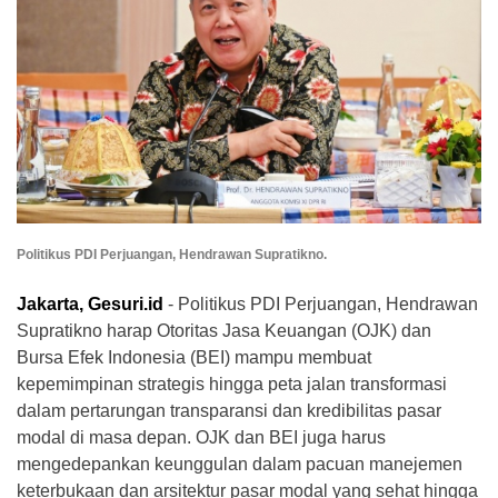
Politikus PDI Perjuangan, Hendrawan Supratikno.
Jakarta, Gesuri.id
- Politikus PDI Perjuangan, Hendrawan
Supratikno harap Otoritas Jasa Keuangan (OJK) dan
Bursa Efek Indonesia (BEI) mampu membuat
kepemimpinan strategis hingga peta jalan transformasi
dalam pertarungan transparansi dan kredibilitas pasar
modal di masa depan. OJK dan BEI juga harus
mengedepankan keunggulan dalam pacuan manejemen
keterbukaan dan arsitektur pasar modal yang sehat hingga