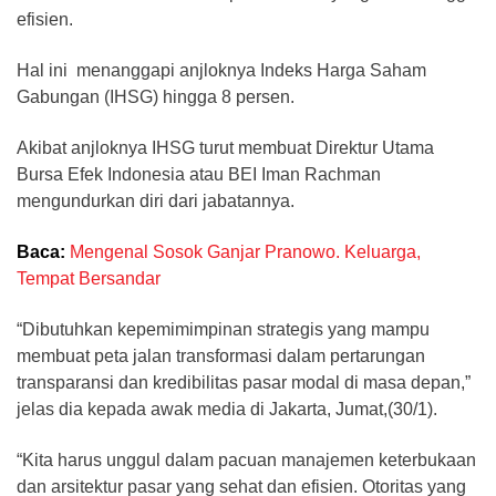
efisien.
Hal ini menanggapi anjloknya Indeks Harga Saham
Gabungan (IHSG) hingga 8 persen.
Akibat anjloknya IHSG turut membuat Direktur Utama
Bursa Efek Indonesia atau BEI Iman Rachman
mengundurkan diri dari jabatannya.
Baca:
Mengenal Sosok Ganjar Pranowo. Keluarga,
Tempat Bersandar
“Dibutuhkan kepemimimpinan strategis yang mampu
membuat peta jalan transformasi dalam pertarungan
transparansi dan kredibilitas pasar modal di masa depan,”
jelas dia kepada awak media di Jakarta, Jumat,(30/1).
“Kita harus unggul dalam pacuan manajemen keterbukaan
dan arsitektur pasar yang sehat dan efisien. Otoritas yang