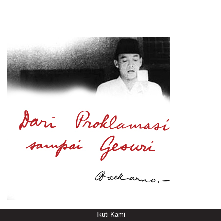
Ikuti Kami