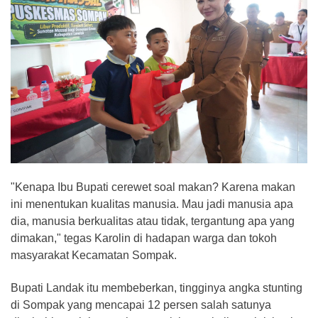
"Kenapa Ibu Bupati cerewet soal makan? Karena makan
ini menentukan kualitas manusia. Mau jadi manusia apa
dia, manusia berkualitas atau tidak, tergantung apa yang
dimakan," tegas Karolin di hadapan warga dan tokoh
masyarakat Kecamatan Sompak.
Bupati Landak itu membeberkan, tingginya angka stunting
di Sompak yang mencapai 12 persen salah satunya