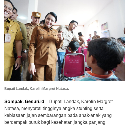
Bupati Landak, Karolin Margret Natasa.
Sompak, Gesuri.id
– Bupati Landak, Karolin Margret
Natasa, menyoroti tingginya angka stunting serta
kebiasaan jajan sembarangan pada anak-anak yang
berdampak buruk bagi kesehatan jangka panjang.