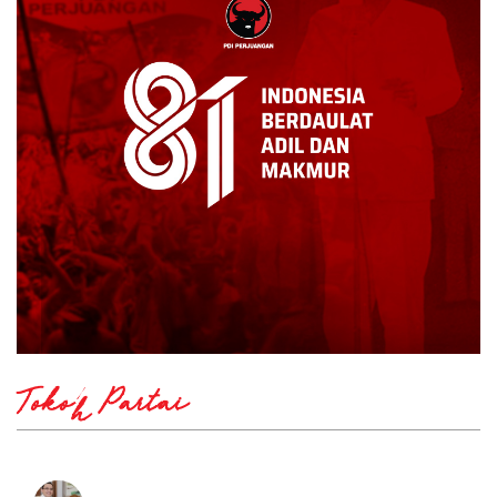
Tokoh Partai