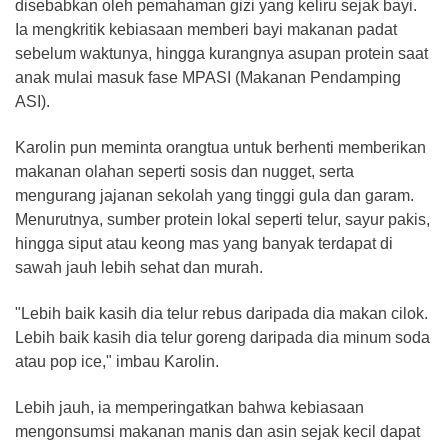
disebabkan oleh pemahaman gizi yang keliru sejak bayi.
Ia mengkritik kebiasaan memberi bayi makanan padat
sebelum waktunya, hingga kurangnya asupan protein saat
anak mulai masuk fase MPASI (Makanan Pendamping
ASI).
Karolin pun meminta orangtua untuk berhenti memberikan
makanan olahan seperti sosis dan nugget, serta
mengurang jajanan sekolah yang tinggi gula dan garam.
Menurutnya, sumber protein lokal seperti telur, sayur pakis,
hingga siput atau keong mas yang banyak terdapat di
sawah jauh lebih sehat dan murah.
"Lebih baik kasih dia telur rebus daripada dia makan cilok.
Lebih baik kasih dia telur goreng daripada dia minum soda
atau pop ice," imbau Karolin.
Lebih jauh, ia memperingatkan bahwa kebiasaan
mengonsumsi makanan manis dan asin sejak kecil dapat