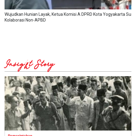
Wujudkan Hunian Layak, Ketua Komisi A DPRD Kota Yogyakarta Susa
Kolaborasi Non-APBD
Insight Story
Pemerintahan