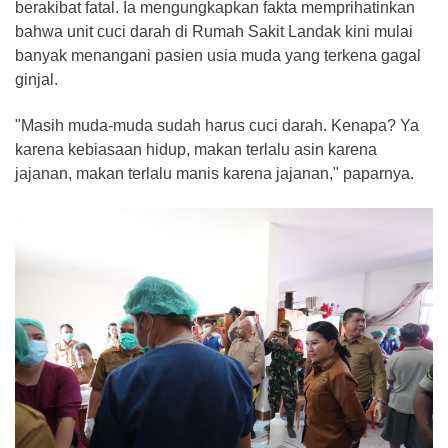
berakibat fatal. Ia mengungkapkan fakta memprihatinkan
bahwa unit cuci darah di Rumah Sakit Landak kini mulai
banyak menangani pasien usia muda yang terkena gagal
ginjal.
"Masih muda-muda sudah harus cuci darah. Kenapa? Ya
karena kebiasaan hidup, makan terlalu asin karena
jajanan, makan terlalu manis karena jajanan," paparnya.