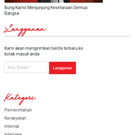
Bung Karno Menjunjung Kesetaraan Semua
Bangsa
Langganan
Kami akan mengirimkan berita terbaru ke
kotak masuk anda
Kategori
Pemerintahan
Kerakyatan
Internal
Interview