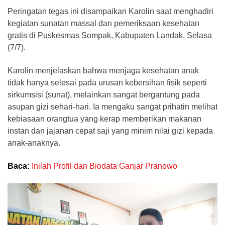
Peringatan tegas ini disampaikan Karolin saat menghadiri
kegiatan sunatan massal dan pemeriksaan kesehatan
gratis di Puskesmas Sompak, Kabupaten Landak, Selasa
(7/7).
Karolin menjelaskan bahwa menjaga kesehatan anak
tidak hanya selesai pada urusan kebersihan fisik seperti
sirkumsisi (sunat), melainkan sangat bergantung pada
asupan gizi sehari-hari. Ia mengaku sangat prihatin melihat
kebiasaan orangtua yang kerap memberikan makanan
instan dan jajanan cepat saji yang minim nilai gizi kepada
anak-anaknya.
Baca:
Inilah Profil dan Biodata Ganjar Pranowo