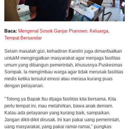
Baca:
Mengenal Sosok Ganjar Pranowo. Keluarga,
Tempat Bersandar
Selain masalah gizi, kehadiran Karolin juga dimanfaatkan
untukM mengingatkan masyarakat agar menjaga fasilitas
umum yang dibangun pemerintah, khususnya Puskesmas
Sompak. Ia mengimbau warga agar tidak merusak fasilitas
medis ketika tersulut emosi atau merasa kurang puas
dengan pelayanan.
"Tolong ya Bapak Ibu dijaga fasilitas kita bersama. Kita
perlu tempat ini, mau melahirkan, bawa anak demam.
Kalau ada pelayanan yang kurang baik, sampaikan.
Jangan dikit-dikit dirusak. Ini kan pakai uang pemerintah,
uang masyarakat, yang pakai ramai-ramai," pungkas