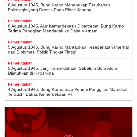
6 Agustus 1945, Bung Karno Menangkap Perubahan
Psikologis yang Drastis Pada Pihak Jepang
Pemerintahan
6 Agustus 1945, Alur Kemerdekaan Dipercepat: Bung Karno
Terima Panggilan Mendadak ke Dalat Vietnam
Pemerintahan
5 Agustus 1945, Bung Karno Mantapkan Kesepakatan Internal
dan Diplomasi Politik Tingkat Tinggi
Pemerintahan
5 Agustus 1945, Janji Kemerdekaan Sebelum Bom Atom
Dijatuhkan di Hiroshima
Pemerintahan
4 Agustus 1945, Bung Karno Siap Penuhi Panggilan Marsekal
Terauchi Bahas Kemerdekaan RI