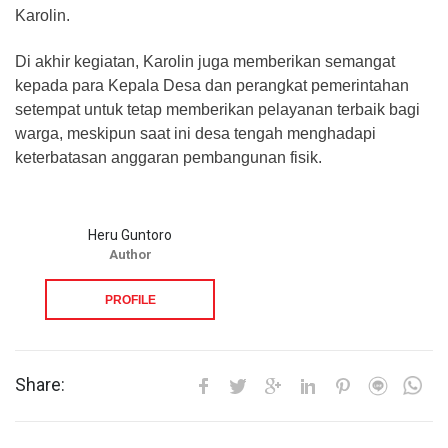
Karolin.
Di akhir kegiatan, Karolin juga memberikan semangat
kepada para Kepala Desa dan perangkat pemerintahan
setempat untuk tetap memberikan pelayanan terbaik bagi
warga, meskipun saat ini desa tengah menghadapi
keterbatasan anggaran pembangunan fisik.
Heru Guntoro
Author
PROFILE
Share: