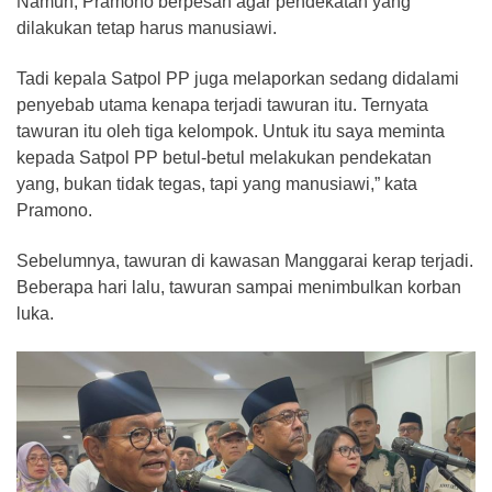
Namun, Pramono berpesan agar pendekatan yang
dilakukan tetap harus manusiawi.
Tadi kepala Satpol PP juga melaporkan sedang didalami
penyebab utama kenapa terjadi tawuran itu. Ternyata
tawuran itu oleh tiga kelompok. Untuk itu saya meminta
kepada Satpol PP betul-betul melakukan pendekatan
yang, bukan tidak tegas, tapi yang manusiawi,” kata
Pramono.
Sebelumnya, tawuran di kawasan Manggarai kerap terjadi.
Beberapa hari lalu, tawuran sampai menimbulkan korban
luka.