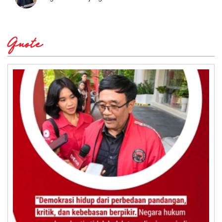
Quote