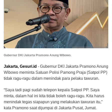
Gubernur DKI Jakarta Pramono Anung Wibowo.
Jakarta, Gesuri.id
- Gubernur DKI Jakarta Pramono Anung
Wibowo meminta Satuan Polisi Pamong Praja (Satpol PP)
tidak ragu-ragu dalam menindak para pelaku tawuran.
“Saya tadi pagi sudah telepon kepala Satpol PP. Saya
minta, dalam hal ini kita tidak boleh ragu-ragu. Kita harus
menindak tegas siapapun yang melakukan tawuran itu,”
kata Pramono saat dijumpai di Jakarta Pusat, Jumat.