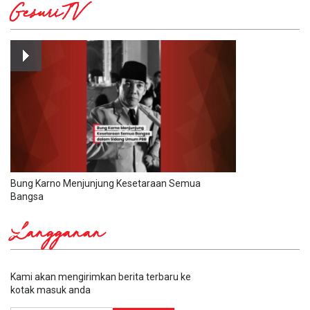
GesuriTV
Bung Karno Menjunjung Kesetaraan Semua
Bangsa
Langganan
Kami akan mengirimkan berita terbaru ke
kotak masuk anda