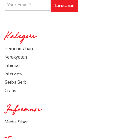
Kategori
Pemerintahan
Kerakyatan
Internal
Interview
Serba Serbi
Grafis
Informasi
Media Siber