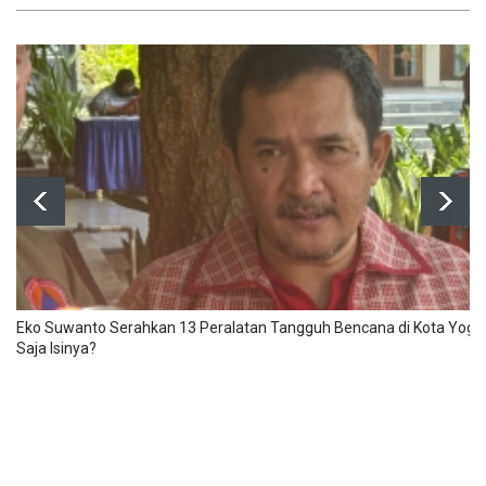
Eko Suwanto Serahkan 13 Peralatan Tangguh Bencana di Kota Yogy
Saja Isinya?