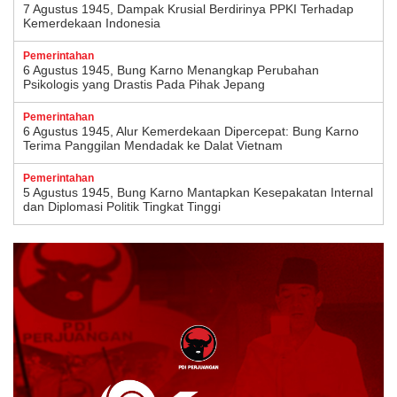
7 Agustus 1945, Dampak Krusial Berdirinya PPKI Terhadap
Kemerdekaan Indonesia
Pemerintahan
6 Agustus 1945, Bung Karno Menangkap Perubahan
Psikologis yang Drastis Pada Pihak Jepang
Pemerintahan
6 Agustus 1945, Alur Kemerdekaan Dipercepat: Bung Karno
Terima Panggilan Mendadak ke Dalat Vietnam
Pemerintahan
5 Agustus 1945, Bung Karno Mantapkan Kesepakatan Internal
dan Diplomasi Politik Tingkat Tinggi