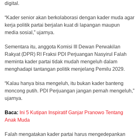
digital.
“Kader senior akan berkolaborasi dengan kader muda agar
kerja politik partai berjalan kuat di lapangan maupun
media sosial,” ujarnya.
Sementara itu, anggota Komisi III Dewan Perwakilan
Rakyat (DPR) RI Fraksi PDI Perjuangan Nasyirul Falah
meminta kader partai tidak mudah mengeluh dalam
menghadapi tantangan politik menjelang Pemilu 2029.
“Kalau hanya bisa mengeluh, itu bukan kader banteng
moncong putih. PDI Perjuangan jangan pernah mengeluh,”
ujarnya.
Baca:
Ini 5 Kutipan Inspiratif Ganjar Pranowo Tentang
Anak Muda
Falah mengatakan kader partai harus mengedepankan