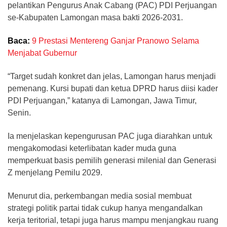
pelantikan Pengurus Anak Cabang (PAC) PDI Perjuangan
se-Kabupaten Lamongan masa bakti 2026-2031.
Baca:
9 Prestasi Mentereng Ganjar Pranowo Selama
Menjabat Gubernur
“Target sudah konkret dan jelas, Lamongan harus menjadi
pemenang. Kursi bupati dan ketua DPRD harus diisi kader
PDI Perjuangan,” katanya di Lamongan, Jawa Timur,
Senin.
Ia menjelaskan kepengurusan PAC juga diarahkan untuk
mengakomodasi keterlibatan kader muda guna
memperkuat basis pemilih generasi milenial dan Generasi
Z menjelang Pemilu 2029.
Menurut dia, perkembangan media sosial membuat
strategi politik partai tidak cukup hanya mengandalkan
kerja teritorial, tetapi juga harus mampu menjangkau ruang