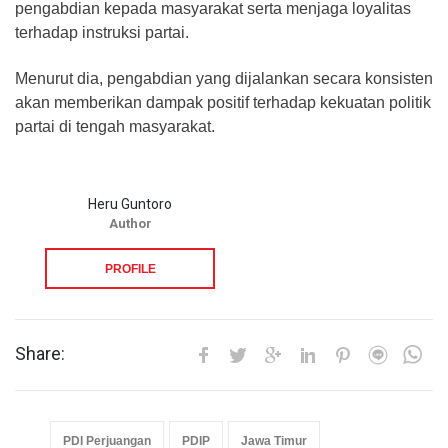
pengabdian kepada masyarakat serta menjaga loyalitas
terhadap instruksi partai.
Menurut dia, pengabdian yang dijalankan secara konsisten
akan memberikan dampak positif terhadap kekuatan politik
partai di tengah masyarakat.
Heru Guntoro
Author
PROFILE
Share:
PDI Perjuangan
PDIP
Jawa Timur