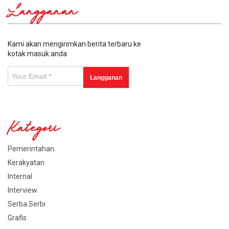
Langganan
Kami akan mengirimkan berita terbaru ke
kotak masuk anda
Kategori
Pemerintahan
Kerakyatan
Internal
Interview
Serba Serbi
Grafis