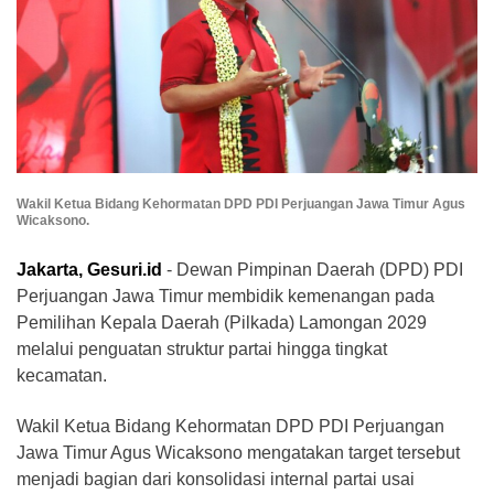
Wakil Ketua Bidang Kehormatan DPD PDI Perjuangan Jawa Timur Agus
Wicaksono.
Jakarta, Gesuri.id
- Dewan Pimpinan Daerah (DPD) PDI
Perjuangan Jawa Timur membidik kemenangan pada
Pemilihan Kepala Daerah (Pilkada) Lamongan 2029
melalui penguatan struktur partai hingga tingkat
kecamatan.
Wakil Ketua Bidang Kehormatan DPD PDI Perjuangan
Jawa Timur Agus Wicaksono mengatakan target tersebut
menjadi bagian dari konsolidasi internal partai usai