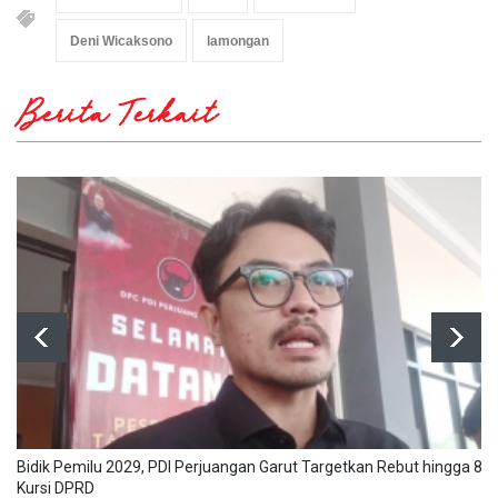
Deni Wicaksono
lamongan
Berita Terkait
Bidik Pemilu 2029, PDI Perjuangan Garut Targetkan Rebut hingga 8
Kursi DPRD