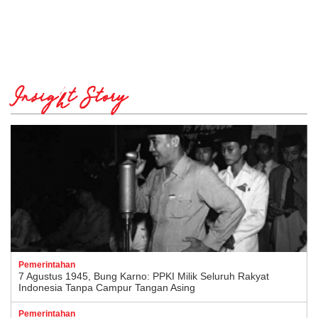
Insight Story
Pemerintahan
7 Agustus 1945, Bung Karno: PPKI Milik Seluruh Rakyat
Indonesia Tanpa Campur Tangan Asing
Pemerintahan