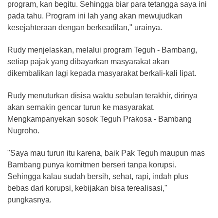
program, kan begitu. Sehingga biar para tetangga saya ini
pada tahu. Program ini lah yang akan mewujudkan
kesejahteraan dengan berkeadilan," urainya.
Rudy menjelaskan, melalui program Teguh - Bambang,
setiap pajak yang dibayarkan masyarakat akan
dikembalikan lagi kepada masyarakat berkali-kali lipat.
Rudy menuturkan disisa waktu sebulan terakhir, dirinya
akan semakin gencar turun ke masyarakat.
Mengkampanyekan sosok Teguh Prakosa - Bambang
Nugroho.
"Saya mau turun itu karena, baik Pak Teguh maupun mas
Bambang punya komitmen berseri tanpa korupsi.
Sehingga kalau sudah bersih, sehat, rapi, indah plus
bebas dari korupsi, kebijakan bisa terealisasi,"
pungkasnya.