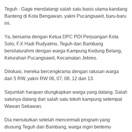
Teguh - Gage mendatangi salah satu basis utama kandang
Banteng di Kota Bengawan, yakni Pucangsawit, baru-baru
ini.
Ya, bersama dengan Ketua DPC PDI Perjuangan Kota
Solo, F.X Hadi Rudyatmo, Teguh dan Bambang
bersilaturahmi dengan warga Kampung Kedung Belang,
Kelurahan Pucangsawit, Kecamatan Jebres.
Dilokasi, mereka bercengkrama dengan ratusan warga
dari 5 RW, yakni RW 06, 07, 08, 12 dan 13.
Sejumlah harapan diungkapkan warga yang datang. Salah
satunya datang dari salah satu tokoh kampung setempat
Wawan Setiawan.
Dia menuturkan setelah mencermati program yang
diusung Teguh dan Bambang, warga ingin bertemu