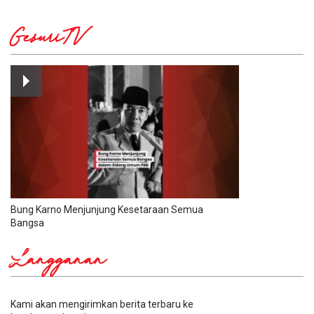
GesuriTV
Bung Karno Menjunjung Kesetaraan Semua
Bangsa
Langganan
Kami akan mengirimkan berita terbaru ke