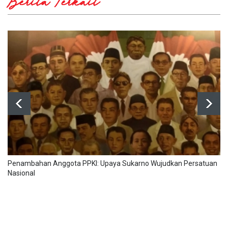
Berita Terkait
Penambahan Anggota PPKI: Upaya Sukarno Wujudkan Persatuan
Nasional