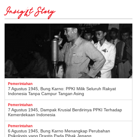
Insight Story
Pemerintahan
7 Agustus 1945, Bung Karno: PPKI Milik Seluruh Rakyat
Indonesia Tanpa Campur Tangan Asing
Pemerintahan
7 Agustus 1945, Dampak Krusial Berdirinya PPKI Terhadap
Kemerdekaan Indonesia
Pemerintahan
6 Agustus 1945, Bung Karno Menangkap Perubahan
Psikologis yang Drastis Pada Pihak Jepang