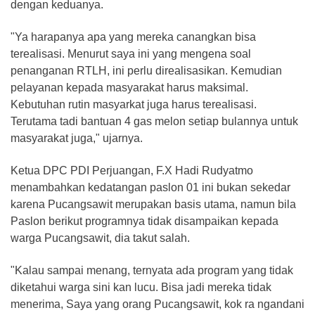
dengan keduanya.
"Ya harapanya apa yang mereka canangkan bisa
terealisasi. Menurut saya ini yang mengena soal
penanganan RTLH, ini perlu direalisasikan. Kemudian
pelayanan kepada masyarakat harus maksimal.
Kebutuhan rutin masyarkat juga harus terealisasi.
Terutama tadi bantuan 4 gas melon setiap bulannya untuk
masyarakat juga," ujarnya.
Ketua DPC PDI Perjuangan, F.X Hadi Rudyatmo
menambahkan kedatangan paslon 01 ini bukan sekedar
karena Pucangsawit merupakan basis utama, namun bila
Paslon berikut programnya tidak disampaikan kepada
warga Pucangsawit, dia takut salah.
"Kalau sampai menang, ternyata ada program yang tidak
diketahui warga sini kan lucu. Bisa jadi mereka tidak
menerima, Saya yang orang Pucangsawit, kok ra ngandani