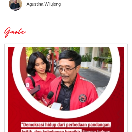
Agustina Wilujeng
Quote