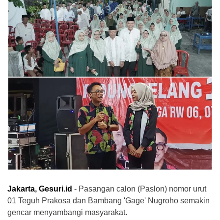
Jakarta, Gesuri.id
- Pasangan calon (Paslon) nomor urut
01 Teguh Prakosa dan Bambang 'Gage' Nugroho semakin
gencar menyambangi masyarakat.