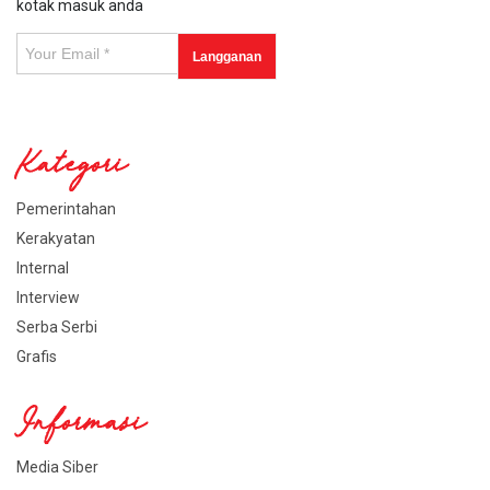
kotak masuk anda
Kategori
Pemerintahan
Kerakyatan
Internal
Interview
Serba Serbi
Grafis
Informasi
Media Siber