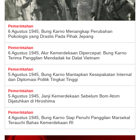
Pemerintahan
6 Agustus 1945, Bung Karno Menangkap Perubahan
Psikologis yang Drastis Pada Pihak Jepang
Pemerintahan
6 Agustus 1945, Alur Kemerdekaan Dipercepat: Bung Karno
Terima Panggilan Mendadak ke Dalat Vietnam
Pemerintahan
5 Agustus 1945, Bung Karno Mantapkan Kesepakatan Internal
dan Diplomasi Politik Tingkat Tinggi
Pemerintahan
5 Agustus 1945, Janji Kemerdekaan Sebelum Bom Atom
Dijatuhkan di Hiroshima
Pemerintahan
4 Agustus 1945, Bung Karno Siap Penuhi Panggilan Marsekal
Terauchi Bahas Kemerdekaan RI