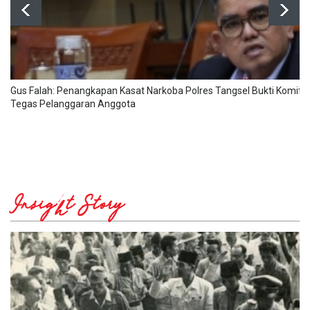
‎Gus Falah: Penangkapan Kasat Narkoba Polres Tangsel Bukti Komitm
Tegas Pelanggaran Anggota
Insight Story