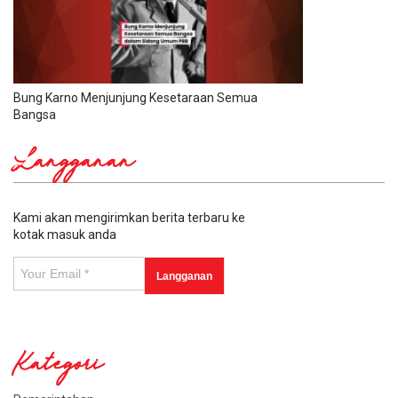
Bung Karno Menjunjung Kesetaraan Semua
Bangsa
Langganan
Kami akan mengirimkan berita terbaru ke
kotak masuk anda
Kategori