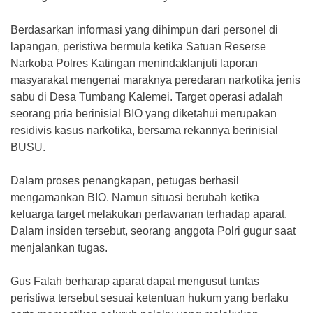
‎Berdasarkan informasi yang dihimpun dari personel di
lapangan, peristiwa bermula ketika Satuan Reserse
Narkoba Polres Katingan menindaklanjuti laporan
masyarakat mengenai maraknya peredaran narkotika jenis
sabu di Desa Tumbang Kalemei. Target operasi adalah
seorang pria berinisial BIO yang diketahui merupakan
residivis kasus narkotika, bersama rekannya berinisial
BUSU.
‎Dalam proses penangkapan, petugas berhasil
mengamankan BIO. Namun situasi berubah ketika
keluarga target melakukan perlawanan terhadap aparat.
Dalam insiden tersebut, seorang anggota Polri gugur saat
menjalankan tugas.
‎Gus Falah berharap aparat dapat mengusut tuntas
peristiwa tersebut sesuai ketentuan hukum yang berlaku