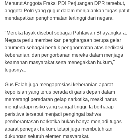
‎Menurut Anggota Fraksi PDI Perjuangan DPR tersebut,
anggota Polri yang gugur dalam menjalankan tugas patut
mendapatkan penghormatan tertinggi dari negara.
‎"Mereka layak disebut sebagai Pahlawan Bhayangkara.
Negara perlu memberikan penghargaan berupa gelar
anumerta sebagai bentuk penghormatan atas dedikasi,
keberanian, dan pengorbanan mereka dalam menjaga
keamanan masyarakat serta menegakkan hukum,"
tegasnya.
‎Gus Falah juga mengapresiasi keberanian aparat
kepolisian yang terus berada di garis depan dalam
memerangi peredaran gelap narkotika, meski harus
menghadapi risiko yang sangat tinggi. Ia berharap
peristiwa tersebut menjadi pengingat bahwa
pemberantasan narkotika bukan hanya menjadi tugas
aparat penegak hukum, tetapi juga membutuhkan
dukungan seluruh elemen masyarakat.