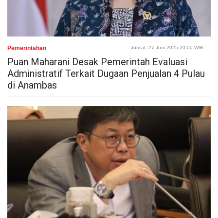
Pemerintahan
Jum'at, 27 Juni 2025 20:00 WIB
Puan Maharani Desak Pemerintah Evaluasi
Administratif Terkait Dugaan Penjualan 4 Pulau
di Anambas