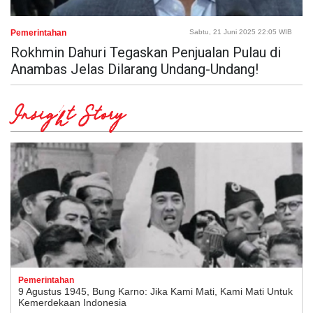
Pemerintahan
Sabtu, 21 Juni 2025 22:05 WIB
Rokhmin Dahuri Tegaskan Penjualan Pulau di
Anambas Jelas Dilarang Undang-Undang!
Insight Story
Pemerintahan
9 Agustus 1945, Bung Karno: Jika Kami Mati, Kami Mati Untuk
Kemerdekaan Indonesia