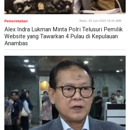
Pemerintahan
Rabu, 25 Juni 2025 20:00 WIB
Alex Indra Lukman Minta Polri Telusuri Pemilik
Website yang Tawarkan 4 Pulau di Kepulauan
Anambas