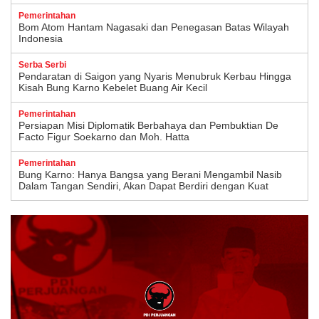
Pemerintahan
Bom Atom Hantam Nagasaki dan Penegasan Batas Wilayah
Indonesia
Serba Serbi
Pendaratan di Saigon yang Nyaris Menubruk Kerbau Hingga
Kisah Bung Karno Kebelet Buang Air Kecil
Pemerintahan
Persiapan Misi Diplomatik Berbahaya dan Pembuktian De
Facto Figur Soekarno dan Moh. Hatta
Pemerintahan
Bung Karno: Hanya Bangsa yang Berani Mengambil Nasib
Dalam Tangan Sendiri, Akan Dapat Berdiri dengan Kuat