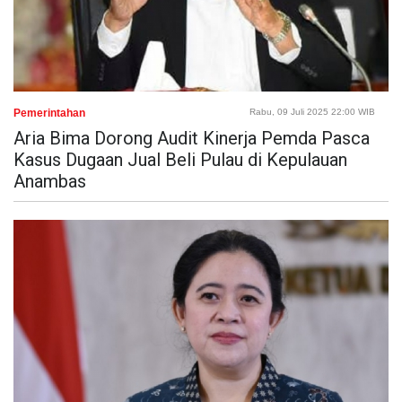
Pemerintahan
Rabu, 09 Juli 2025 22:00 WIB
Aria Bima Dorong Audit Kinerja Pemda Pasca
Kasus Dugaan Jual Beli Pulau di Kepulauan
Anambas