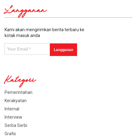
Langganan
Kami akan mengirimkan berita terbaru ke
kotak masuk anda
Kategori
Pemerintahan
Kerakyatan
Internal
Interview
Serba Serbi
Grafis