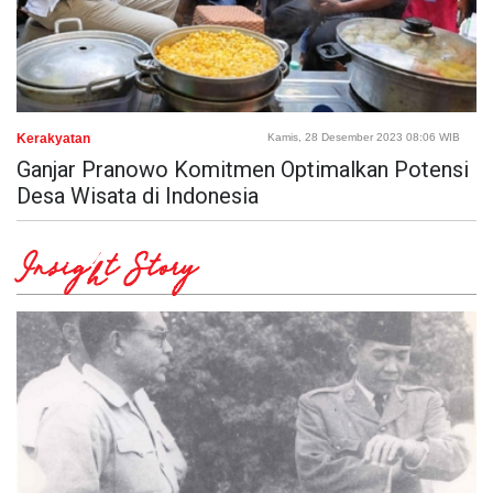
Kerakyatan
Kamis, 28 Desember 2023 08:06 WIB
Ganjar Pranowo Komitmen Optimalkan Potensi
Desa Wisata di Indonesia
Insight Story