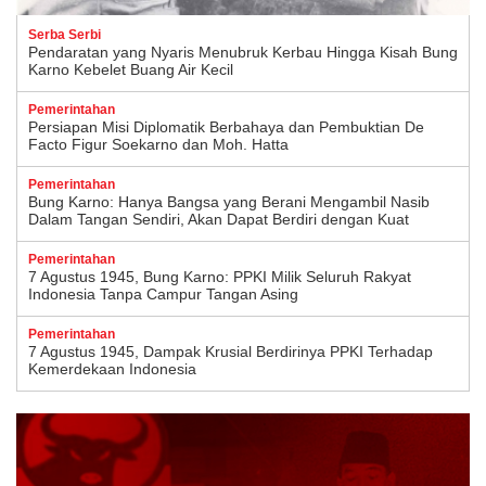
Serba Serbi
Pendaratan yang Nyaris Menubruk Kerbau Hingga Kisah Bung
Karno Kebelet Buang Air Kecil
Pemerintahan
Persiapan Misi Diplomatik Berbahaya dan Pembuktian De
Facto Figur Soekarno dan Moh. Hatta
Pemerintahan
Bung Karno: Hanya Bangsa yang Berani Mengambil Nasib
Dalam Tangan Sendiri, Akan Dapat Berdiri dengan Kuat
Pemerintahan
7 Agustus 1945, Bung Karno: PPKI Milik Seluruh Rakyat
Indonesia Tanpa Campur Tangan Asing
Pemerintahan
7 Agustus 1945, Dampak Krusial Berdirinya PPKI Terhadap
Kemerdekaan Indonesia