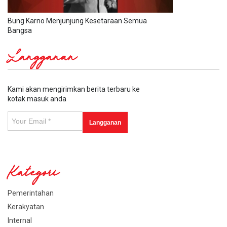
Bung Karno Menjunjung Kesetaraan Semua
Bangsa
Langganan
Kami akan mengirimkan berita terbaru ke
kotak masuk anda
Kategori
Pemerintahan
Kerakyatan
Internal