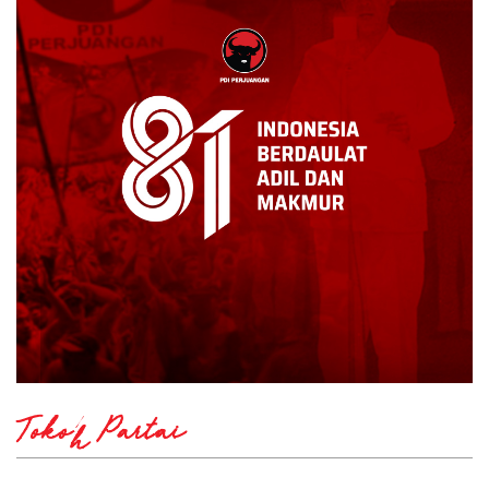
Tokoh Partai