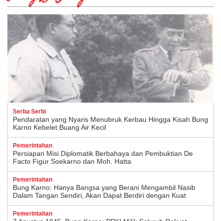
Serba Serbi
Pendaratan yang Nyaris Menubruk Kerbau Hingga Kisah Bung
Karno Kebelet Buang Air Kecil
Pemerintahan
Persiapan Misi Diplomatik Berbahaya dan Pembuktian De
Facto Figur Soekarno dan Moh. Hatta
Pemerintahan
Bung Karno: Hanya Bangsa yang Berani Mengambil Nasib
Dalam Tangan Sendiri, Akan Dapat Berdiri dengan Kuat
Pemerintahan