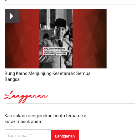
Bung Karno Menjunjung Kesetaraan Semua
Bangsa
Langganan
Kami akan mengirimkan berita terbaru ke
kotak masuk anda