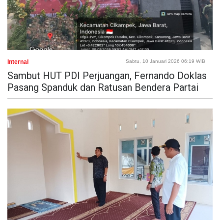
Internal
Sabtu, 10 Januari 2026 06:19 WIB
Sambut HUT PDI Perjuangan, Fernando Doklas
Pasang Spanduk dan Ratusan Bendera Partai