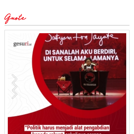
Quote