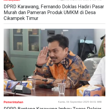
DPRD Karawang, Fernando Doklas Hadiri Pasar
Murah dan Pameran Produk UMKM di Desa
Cikampek Timur
Pemerintahan
Kamis, 04 September 2025 04:01 WIB