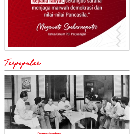
Terpopuler
Pemerintahan