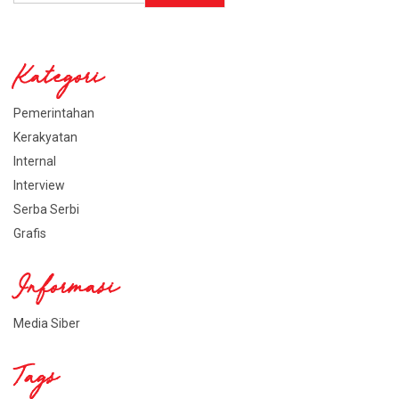
Kategori
Pemerintahan
Kerakyatan
Internal
Interview
Serba Serbi
Grafis
Informasi
Media Siber
Tags