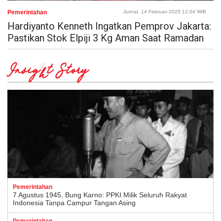
Pemerintahan
Jum'at, 14 Februari 2025 12:04 WIB
Hardiyanto Kenneth Ingatkan Pemprov Jakarta:
Pastikan Stok Elpiji 3 Kg Aman Saat Ramadan
Insight Story
Pemerintahan
7 Agustus 1945, Bung Karno: PPKI Milik Seluruh Rakyat
Indonesia Tanpa Campur Tangan Asing