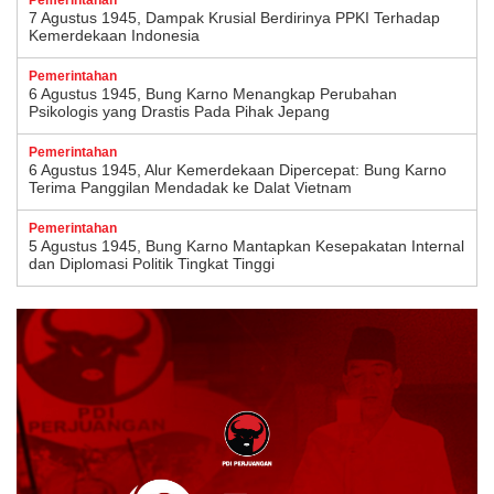
Pemerintahan
7 Agustus 1945, Dampak Krusial Berdirinya PPKI Terhadap
Kemerdekaan Indonesia
Pemerintahan
6 Agustus 1945, Bung Karno Menangkap Perubahan
Psikologis yang Drastis Pada Pihak Jepang
Pemerintahan
6 Agustus 1945, Alur Kemerdekaan Dipercepat: Bung Karno
Terima Panggilan Mendadak ke Dalat Vietnam
Pemerintahan
5 Agustus 1945, Bung Karno Mantapkan Kesepakatan Internal
dan Diplomasi Politik Tingkat Tinggi