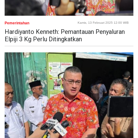
Pemerintahan
Kamis, 13 Februari 2025 12:00 WIB
Hardiyanto Kenneth: Pemantauan Penyaluran
Elpiji 3 Kg Perlu Ditingkatkan