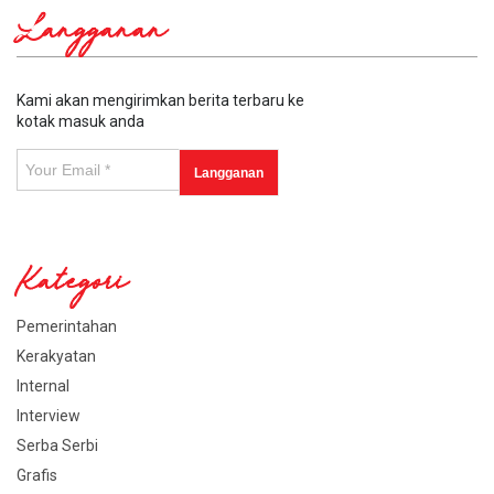
Langganan
Kami akan mengirimkan berita terbaru ke
kotak masuk anda
Kategori
Pemerintahan
Kerakyatan
Internal
Interview
Serba Serbi
Grafis