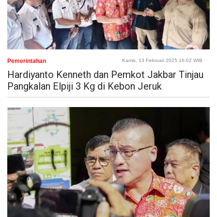
Pemerintahan
Kamis, 13 Februari 2025 16:02 WIB
Hardiyanto Kenneth dan Pemkot Jakbar Tinjau
Pangkalan Elpiji 3 Kg di Kebon Jeruk